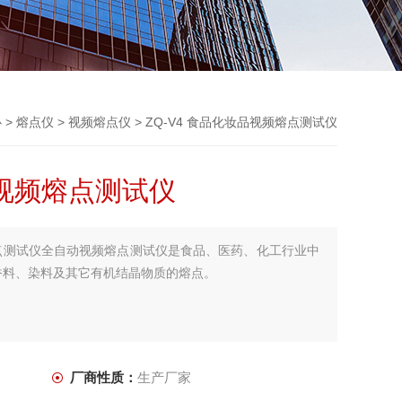
心
>
熔点仪
>
视频熔点仪
> ZQ-V4 食品化妆品视频熔点测试仪
品视频熔点测试仪
频熔点测试仪全自动视频熔点测试仪是食品、医药、化工行业中
香料、染料及其它有机结晶物质的熔点。
厂商性质：
生产厂家