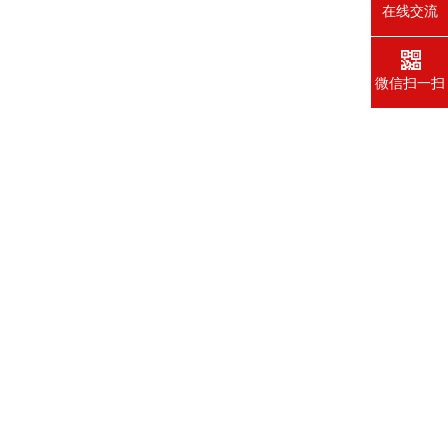
在线交流
微信扫一扫