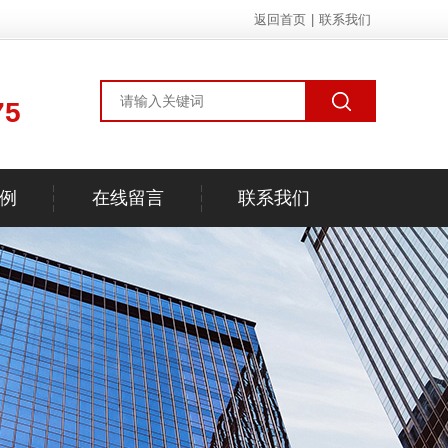
返回首页
|
联系我们
75
例
在线留言
联系我们