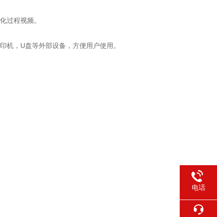
融化过程视频。
光打印机，U盘等外部设备，方便用户使用。
电话