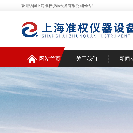
欢迎访问上海准权仪器设备有限公司网站！
网站首页
关于我们
新闻