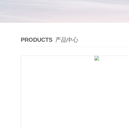
PRODUCTS
产品中心