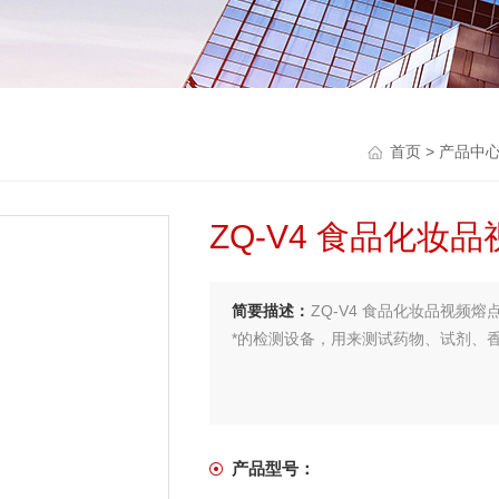
首页
>
产品中
ZQ-V4 食品化妆
简要描述：
ZQ-V4 食品化妆品视
*的检测设备，用来测试药物、试剂、
产品型号：