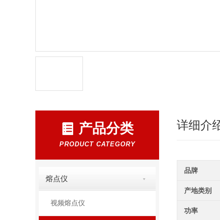
详细介
产品分类
PRODUCT CATEGORY
品牌
熔点仪
产地类别
视频熔点仪
功率