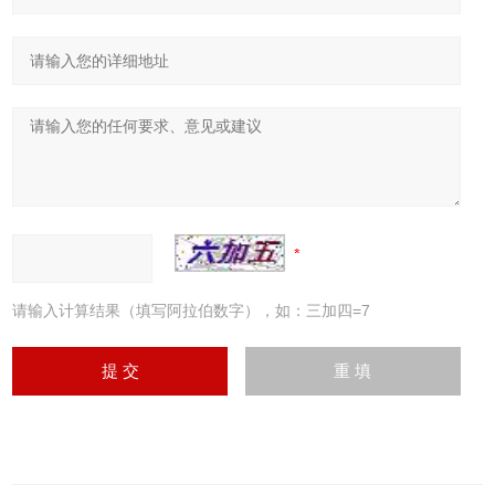
请输入计算结果（填写阿拉伯数字），如：三加四=7