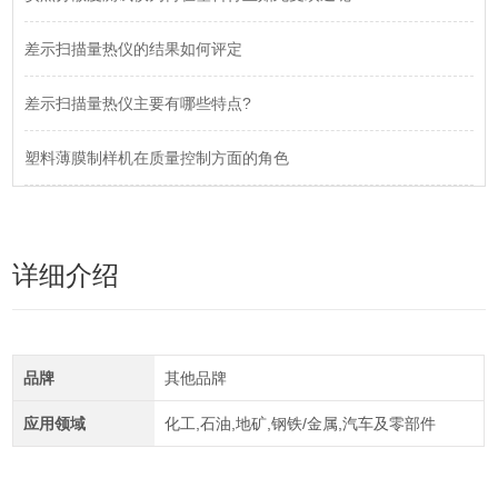
差示扫描量热仪的结果如何评定
差示扫描量热仪主要有哪些特点?
塑料薄膜制样机在质量控制方面的角色
详细介绍
品牌
其他品牌
应用领域
化工,石油,地矿,钢铁/金属,汽车及零部件