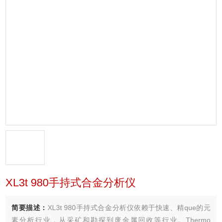
XL3t 980手持式合金分析仪
简要描述：
XL3t 980手持式合金分析仪依赖于快速、精que的元
素分析行业，从采矿和勘探到废金属回收等行业。Thermo