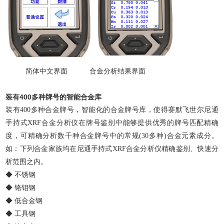
简体中文界面 合金分析结果界面
装有400多种牌号的智能合金库
装有400多种合金牌号，智能化的合金牌号库，使得赛默飞世尔尼通
手持式XRF合金分析仪在牌号鉴别中能够提供优秀的牌号匹配精确
度，可精确分析数千种合金牌号中的常规(30多种)合金元素成分。
如：下列合金家族均在尼通手持式XRF合金分析仪精确鉴别、快速分
析范围之内。
◆ 不锈钢
◆ 铬钼钢
◆ 低合金钢
◆ 工具钢