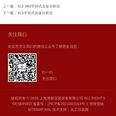
上一篇：
XL2 980手持式合金分析仪
下一篇：
XL5手持式合金分析仪
关注我们
欢迎您关注我们的微信公众号了解更多信息：
扫一扫
关注我们
版权所有 © 2026 上海准权仪器设备有限公司 ALL RIGHTS
RESERVED
备案号：沪ICP备2021003163号-1
管理登陆
SITEMAP.XML
技术支持：
化工仪器网