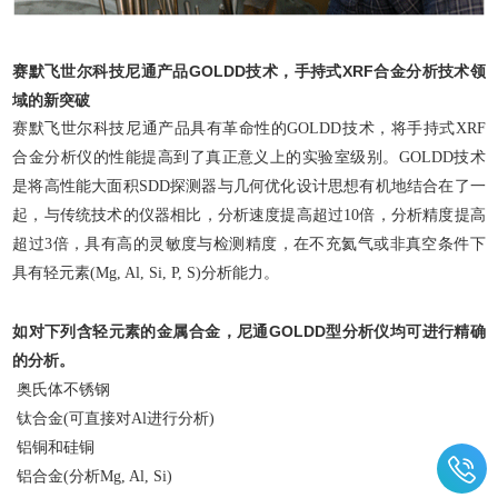
赛默飞世尔科技尼通产品GOLDD技术，手持式XRF合金分析技术领
域的新突破
赛默飞世尔科技尼通产品具有革命性的GOLDD技术，将手持式XRF
合金分析仪的性能提高到了真正意义上的实验室级别。GOLDD技术
是将高性能大面积SDD探测器与几何优化设计思想有机地结合在了一
起，与传统技术的仪器相比，分析速度提高超过10倍，分析精度提高
超过3倍，具有高的灵敏度与检测精度，在不充氦气或非真空条件下
具有轻元素(Mg, Al, Si, P, S)分析能力。
如对下列含轻元素的金属合金，尼通GOLDD型分析仪均可进行精确
的分析。
奥氏体不锈钢
钛合金(可直接对Al进行分析)
铝铜和硅铜
铝合金(分析Mg, Al, Si)