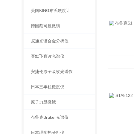
美国KING布氏硬度计
德国蔡司显微镜
尼通光谱合金分析仪
赛默飞直读光谱仪
安捷伦原子吸收光谱仪
日本三丰粗糙度仪
原子力显微镜
布鲁克Bruker光谱仪
日本理学热分析仪