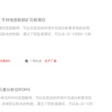
仪 手持地质勘探矿石检测仪
测仪坚固耐用，可以在恶劣的环境中完成分析要求高的应用。
防尘防水的性能，通过了防坠落测试，可以在-10 °C到50 °C的
A系列VCR
厂商性质：
生产厂家
素分析仪ROHS
析仪ROHS坚固耐用，可以在恶劣的环境中完成分析要求高
标准，具有防尘防水的性能，通过了防坠落测试，可以在-10 °C到