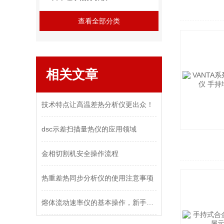
查看全部分类
相关文章
技术特点让高温差热分析仪更出众！
dsc示差扫描量热仪的应用领域
金相切割机安全操作流程
热重差热同步分析仪的使用注意事项
熔体流动速率仪的基本操作，新手不得不看