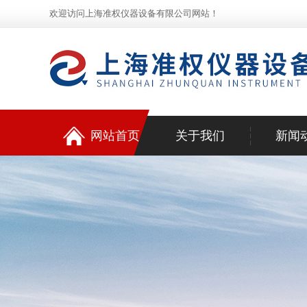
欢迎访问上海准权仪器设备有限公司网站！
网站首页
关于我们
新闻