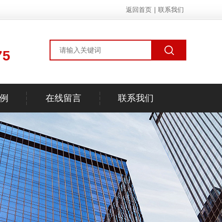
返回首页
|
联系我们
75
例
在线留言
联系我们