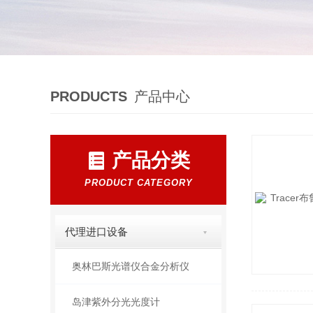
PRODUCTS
产品中心
产品分类
PRODUCT CATEGORY
代理进口设备
奥林巴斯光谱仪合金分析仪
岛津紫外分光光度计