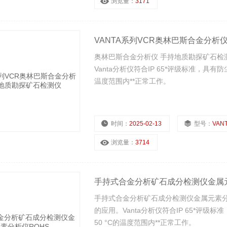
浏览量：
3171
VANTA系列VCR奥林巴斯合金分析
奥林巴斯合金分析仪 手持地质勘探矿石检
Vanta分析仪符合IP 65*评级标准，具有
温度范围内**正常工作。
时间：
2025-02-13
型号：
VANT
浏览量：
3714
手持式合金分析矿石成分检测仪金属元
手持式合金分析矿石成分检测仪金属元素分
的应用。Vanta分析仪符合IP 65*评级
50 °C的温度范围内**正常工作。