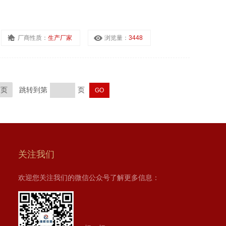
厂商性质：
生产厂家
浏览量：
3448
末页
跳转到第
页
关注我们
欢迎您关注我们的微信公众号了解更多信息：