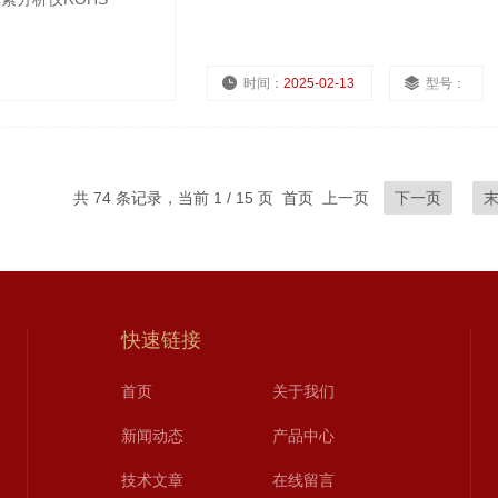
时间：
2025-02-13
型号：
共 74 条记录，当前 1 / 15 页 首页 上一页
下一页
快速链接
首页
关于我们
新闻动态
产品中心
技术文章
在线留言