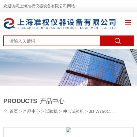
欢迎访问上海准权仪器设备有限公司网站！
PRODUCTS
产品中心
首页
>
产品中心
>
试验机
>
冲击试验机
> JB-W750CYD微机控制双制冷全自动冲击试验机