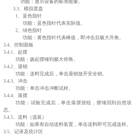
功能：显示设备的标准能量。
3.3、模拟度盘
1、蓝色指针
功能：蓝色指针代表实际值。
2、绿色指针
功能：黄色指针代表峰值，即冲击后极大升角。
3.4
、控制面板
3.4.
1、起摆
功能：扬起摆锤到极大仰角。
3.4.
2、退销
功能：送料完成后，单击退销放开安全销。
3.4.
3、冲击
功能：单击冲击冲断试样。
3.4.4
、落摆
功能：试验完成后，单击落摆按钮，摆锤回到自然状
态。
3.4.5、送料（选装）
功能：如果有自动送料装置，单击送料即可完成送样。
3.5
、记录及统计区