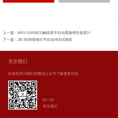
上一篇：
MVS-1000BZD触摸屏半自动显微维氏硬度计
下一篇：
JB-300B摆锤式半自动冲击试验机
关注我们
欢迎您关注我们的微信公众号了解更多信息：
扫一扫
关注我们