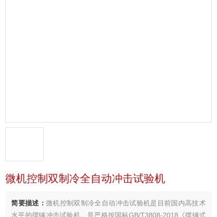
微机控制双制冷全自动冲击试验机
简要描述：
微机控制双制冷全自动冲击试验机是目前国内高技术
水平的摆锤冲击试验机。是严格按国标GB/T3808-2018《摆锤式