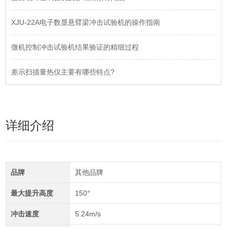
XJU-22A电子数显悬臂梁冲击试验机的操作指南
微机控制冲击试验机结果验证的精细过程
差示扫描量热仪主要有哪些特点?
详细介绍
品牌
其他品牌
最大提升高度
150°
冲击速度
5.24m/s