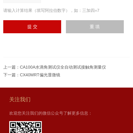
请输入计算结果（填写阿拉伯数字），如：三加四=7
上一篇：
CA100A水滴角测试仪全自动测试接触角测量仪
下一篇：
CX40MRT偏光显微镜
关注我们
欢迎您关注我们的微信公众号了解更多信息：