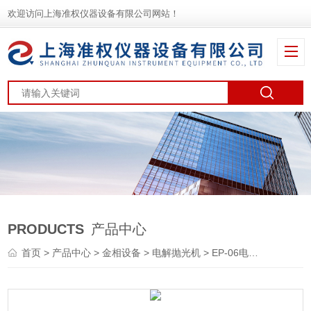
欢迎访问上海准权仪器设备有限公司网站！
PRODUCTS
产品中心
首页
>
产品中心
>
金相设备
>
电解抛光机
> EP-06电解抛光腐蚀仪