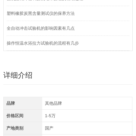
塑料橡胶炭黑含量测试仪的保养方法
全自动冲击试验机的影响因素有几点
操作恒温水浴拉力试验机的流程有几步
详细介绍
品牌
其他品牌
价格区间
1-5万
产地类别
国产