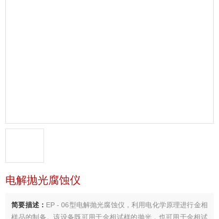
电解抛光腐蚀仪
简要描述：
EP - 06型电解抛光腐蚀仪，利用电化学原理进行金相
样品的制备。该设备既可用于金相试样的抛光，也可用于金相试