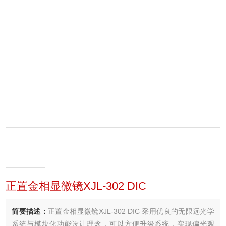
正置金相显微镜XJL-302 DIC
简要描述：
正置金相显微镜XJL-302 DIC 采用优良的无限远光学
系统与模块化功能设计理念，可以方便升级系统，实现偏光观