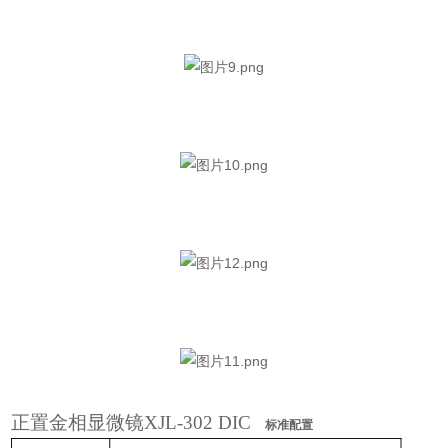
正置金相显微镜
XJL-302 DIC
标准配置