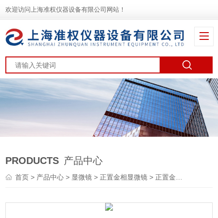
欢迎访问上海准权仪器设备有限公司网站！
PRODUCTS
产品中心
首页
>
产品中心
>
显微镜
>
正置金相显微镜
> 正置金相显微镜XJL-302 DIC