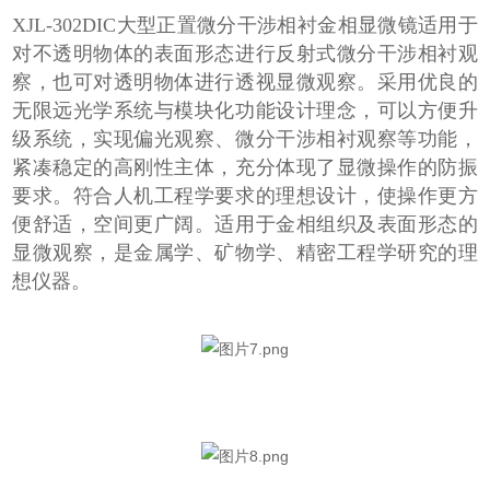
XJL-302DIC大型正置微分干涉相衬金相显微镜适用于
对不透明物体的表面形态进行反射式微分干涉相衬观
察，也可对透明物体进行透视显微观察。采用优良的
无限远光学系统与模块化功能设计理念，可以方便升
级系统，实现偏光观察、微分干涉相衬观察等功能，
紧凑稳定的高刚性主体，充分体现了显微操作的防振
要求。符合人机工程学要求的理想设计，使操作更方
便舒适，空间更广阔。适用于金相组织及表面形态的
显微观察，是金属学、矿物学、精密工程学研究的理
想仪器。