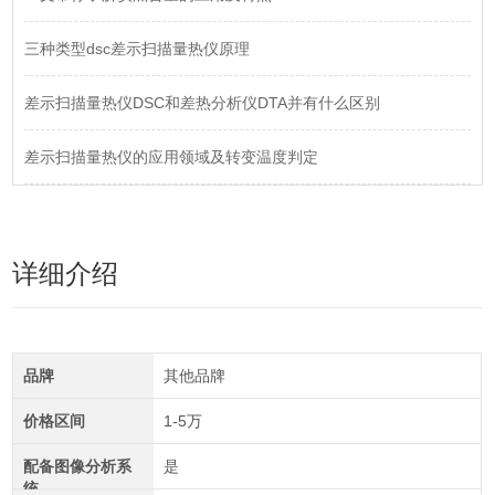
三种类型dsc差示扫描量热仪原理
差示扫描量热仪DSC和差热分析仪DTA并有什么区别
差示扫描量热仪的应用领域及转变温度判定
详细介绍
品牌
其他品牌
价格区间
1-5万
配备图像分析系
是
统