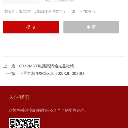
请输入计算结果（填写阿拉伯数字），如：三加四=7
上一篇：
CX40MRT电脑高清偏光显微镜
下一篇：
正置金相显微镜XJL-302/XJL-302BD
关注我们
欢迎您关注我们的微信公众号了解更多信息：