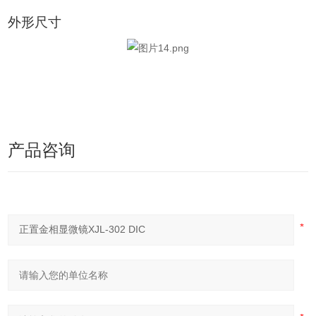
外形尺寸
产品咨询