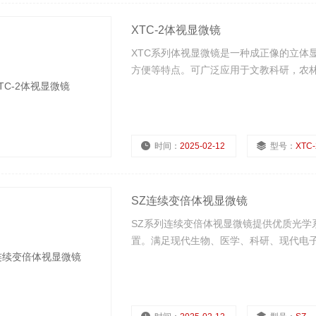
XTC-2体视显微镜
XTC系列体视显微镜是一种成正像的立体
方便等特点。可广泛应用于文教科研，农
时间：
2025-02-12
型号：
XTC-
SZ连续变倍体视显微镜
SZ系列连续变倍体视显微镜提供优质光学
置。满足现代生物、医学、科研、现代电