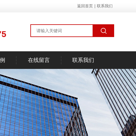
返回首页
|
联系我们
75
例
在线留言
联系我们