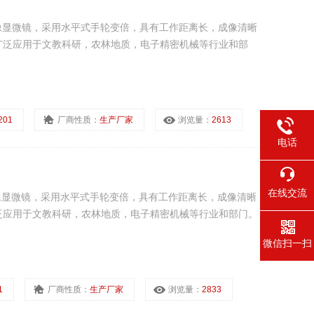
正像显微镜，采用水平式手轮变倍，具有工作距离长，成像清晰
广泛应用于文教科研，农林地质，电子精密机械等行业和部
201
厂商性质：
生产厂家
浏览量：
2613
电话
在线交流
像显微镜，采用水平式手轮变倍，具有工作距离长，成像清晰
泛应用于文教科研，农林地质，电子精密机械等行业和部门。
微信扫一扫
1
厂商性质：
生产厂家
浏览量：
2833