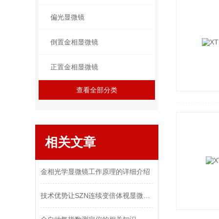
偏光显微镜
倒置金相显微镜
正置金相显微镜
查看全部分类
相关文章
金相光学显微镜工作原理的详细介绍
技术优势让SZN连续变倍体视显微镜更出众！