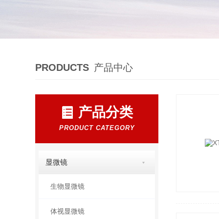
PRODUCTS
产品中心
产品分类
PRODUCT CATEGORY
显微镜
生物显微镜
体视显微镜