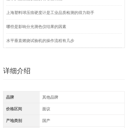
上海塑料球压痕硬度计是工业品质检测的得力助手
哪些是影响分光测色仪结果的因素
水平垂直燃烧试验机的操作流程有几步
详细介绍
品牌
其他品牌
价格区间
面议
产地类别
国产