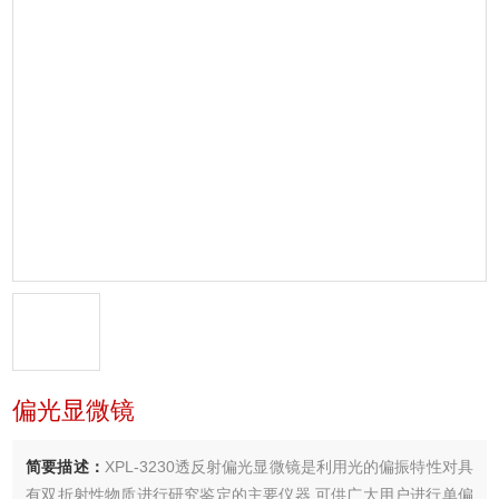
偏光显微镜
简要描述：
XPL-3230透反射偏光显微镜是利用光的偏振特性对具
有双折射性物质进行研究鉴定的主要仪器,可供广大用户进行单偏