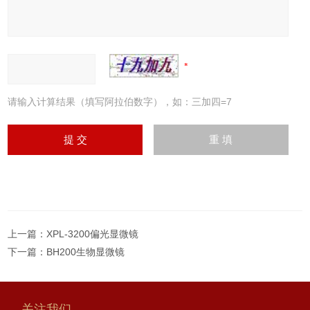
请输入计算结果（填写阿拉伯数字），如：三加四=7
上一篇：
XPL-3200偏光显微镜
下一篇：
BH200生物显微镜
关注我们