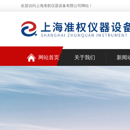
欢迎访问上海准权仪器设备有限公司网站！
网站首页
关于我们
新闻