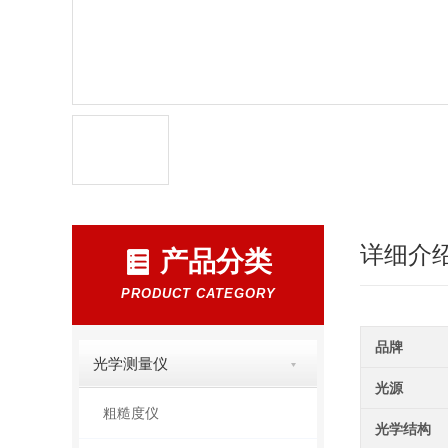
详细介
产品分类
PRODUCT CATEGORY
品牌
光学测量仪
光源
粗糙度仪
光学结构