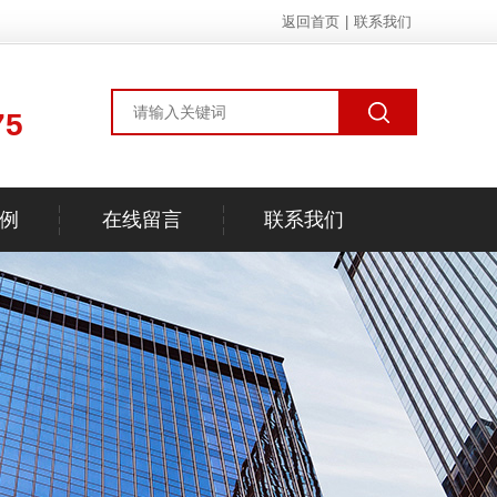
返回首页
|
联系我们
75
例
在线留言
联系我们