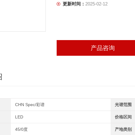
更新时间：
2025-02-12
产品咨询
绍
CHN Spec/彩谱
光谱范围
LED
价格区间
45/0度
产地类别