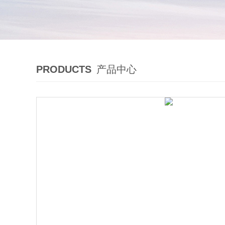
PRODUCTS
产品中心