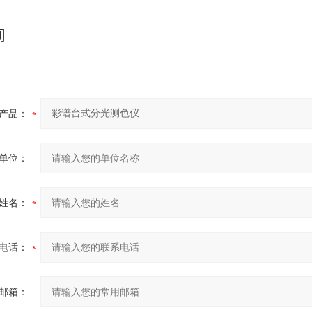
询
产品：
单位：
姓名：
电话：
邮箱：