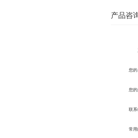
产品咨
您的
您的
联系
常用