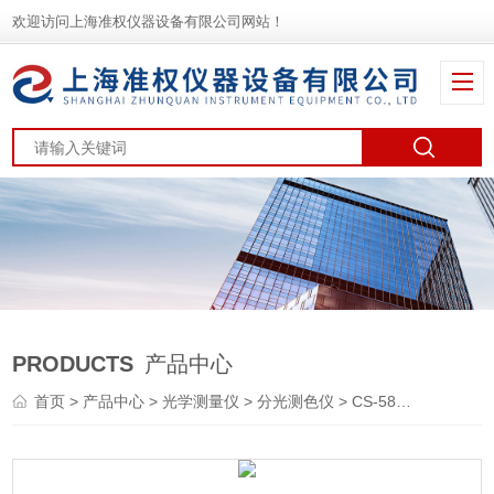
欢迎访问上海准权仪器设备有限公司网站！
PRODUCTS
产品中心
首页
>
产品中心
>
光学测量仪
>
分光测色仪
> CS-580精密便携式分光测色仪