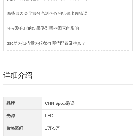
哪些原因会导致分光测色仪的结果出现错误
分光测色仪的结果受到哪些因素的影响
dsc差热扫描量热仪都有哪些配置及特点？
详细介绍
品牌
CHN Spec/彩谱
光源
LED
价格区间
1万-5万