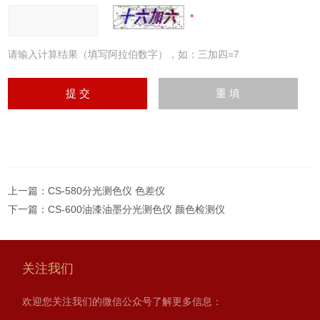
请输入计算结果（填写阿拉伯数字），如：三加四=7
上一篇：
CS-580分光测色仪 色差仪
下一篇：
CS-600油漆油墨分光测色仪 颜色检测仪
关注我们
欢迎您关注我们的微信公众号了解更多信息：