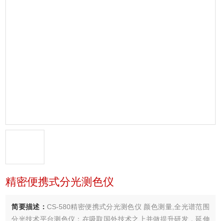
精密便携式分光测色仪
简要描述：
CS-580精密便携式分光测色仪 颜色测量,全光谱范围
分光技术平台测色仪；在吸取国外技术之上并做提升研发，延伸