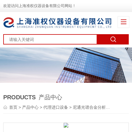
欢迎访问上海准权仪器设备有限公司网站！
PRODUCTS
产品中心
首页
>
产品中心
>
代理进口设备
>
尼通光谱合金分析仪
> XL2 