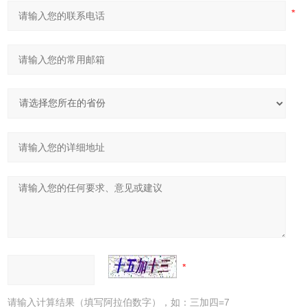
请输入计算结果（填写阿拉伯数字），如：三加四=7