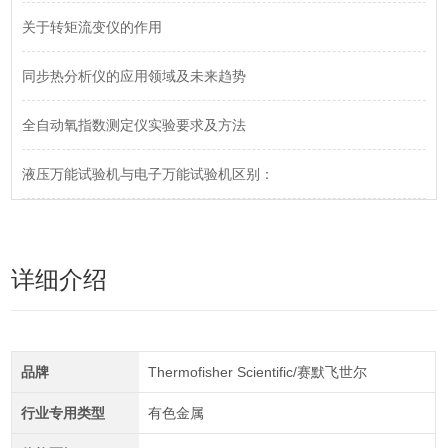
关于转矩流变仪的作用
同步热分析仪的应用领域及未来趋势
全自动氧指数测定仪实验要求及方法
液压万能试验机与电子万能试验机区别：
详细介绍
品牌
Thermofisher Scientific/赛默飞世尔
行业专用类型
有色金属