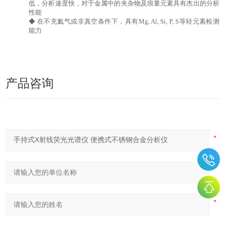
低，分析速度快，对于金属中的夹杂物及痕量元素具有杰出的分析
性能
◆ 在不充氦气或非真空条件下，具有Mg, Al, Si, P, S等轻元素检测
能力
产品咨询