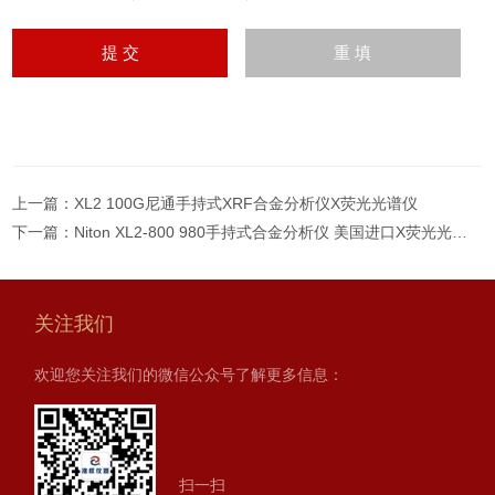
上一篇：
XL2 100G尼通手持式XRF合金分析仪X荧光光谱仪
下一篇：
Niton XL2-800 980手持式合金分析仪 美国进口X荧光光谱仪
关注我们
欢迎您关注我们的微信公众号了解更多信息：
扫一扫