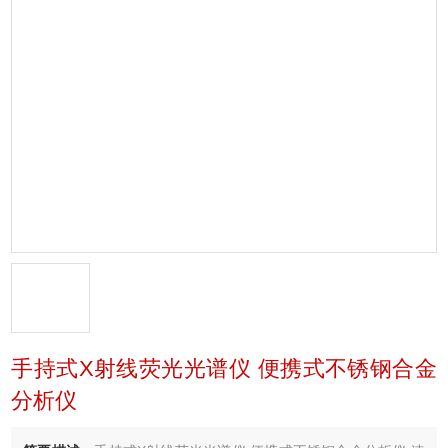
手持式X射线荧光光谱仪 便携式不锈钢合金
分析仪