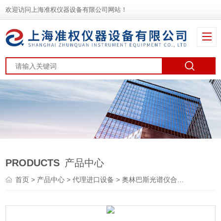
欢迎访问上海准权仪器设备有限公司网站！
PRODUCTS
产品中心
首页
>
产品中心
>
代理进口设备
>
奥林巴斯光谱仪合金分析仪
> V