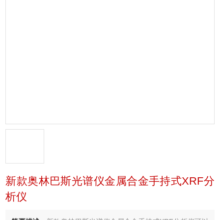
新款奥林巴斯光谱仪金属合金手持式XRF分
析仪