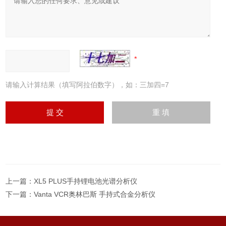
请输入计算结果（填写阿拉伯数字），如：三加四=7
上一篇：
XL5 PLUS手持锂电池光谱分析仪
下一篇：
Vanta VCR奥林巴斯 手持式合金分析仪