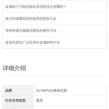
金属电子万能试验机原理及优点有哪些？
差示扫描量热仪的使用流程有几步
管材静液压爆破试验机的操作方法
直读光谱仪广泛应用在金属材料行业
详细介绍
品牌
OLYMPUS/奥林巴斯
行业专用类型
通用