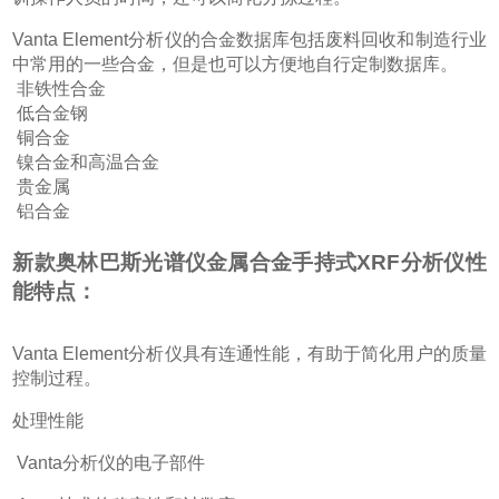
Vanta Element
分析仪的合金数据库包括废料回收和制造行业
中常用的一些合金，但是也可以方便地自行定制数据库。
非铁性合金
低合金钢
铜合金
镍合金和高温合金
贵金属
铝合金
新款奥林巴斯光谱仪金属合金手持式XRF分析仪
性
能特点：
Vanta Element
分析仪具有连通性能，有助于简化用户的质量
控制过程。
处理性能
Vanta
分析仪的电子部件