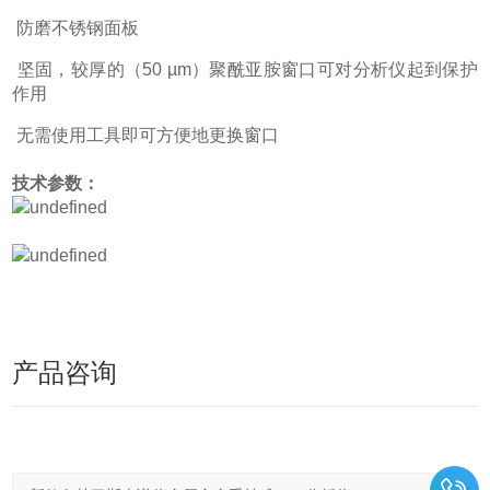
防磨不锈钢面板
坚固，较厚的（
50 µm
）聚酰亚胺窗口可对分析仪起到保护
作用
无需使用工具即可方便地更换窗口
技术参数：
产品咨询