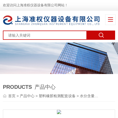
欢迎访问上海准权仪器设备有限公司网站！
PRODUCTS
产品中心
首页
>
产品中心
>
塑料橡胶检测配套设备
>
水分含量测试仪
> XY