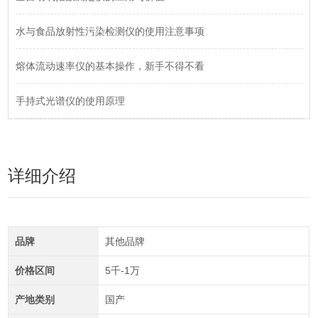
水与食品放射性污染检测仪的使用注意事项
熔体流动速率仪的基本操作，新手不得不看
手持式光谱仪的使用原理
详细介绍
品牌
其他品牌
价格区间
5千-1万
产地类别
国产