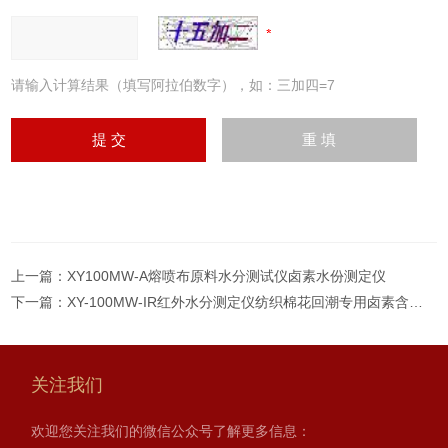
请输入计算结果（填写阿拉伯数字），如：三加四=7
上一篇：
XY100MW-A熔喷布原料水分测试仪卤素水份测定仪
下一篇：
XY-100MW-IR红外水分测定仪纺织棉花回潮专用卤素含水率
关注我们
欢迎您关注我们的微信公众号了解更多信息：