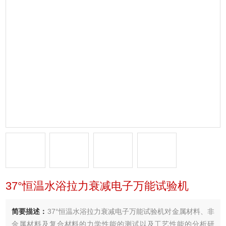
37°恒温水浴拉力衰减电子万能试验机
简要描述：
37°恒温水浴拉力衰减电子万能试验机对金属材料、非
金属材料及复合材料的力学性能的测试以及工艺性能的分析研