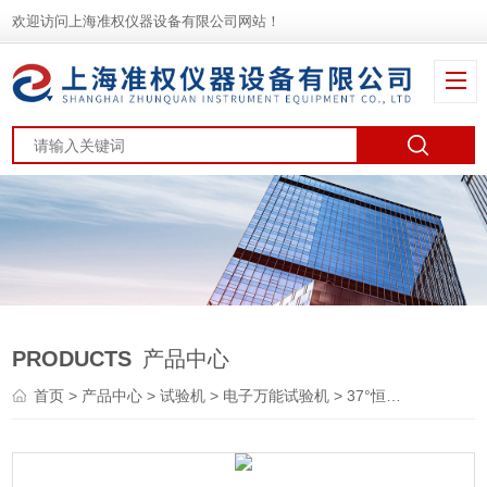
欢迎访问上海准权仪器设备有限公司网站！
PRODUCTS
产品中心
首页
>
产品中心
>
试验机
>
电子万能试验机
> 37°恒温水浴拉力衰减电子万能试验机