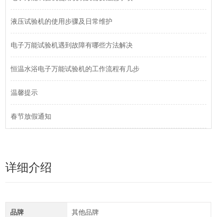
液压试验机的使用步骤及日常维护
电子万能试验机遇到故障有哪些方法解决
恒温水浴电子万能试验机的工作流程有几步
温馨提示
春节放假通知
详细介绍
品牌
其他品牌