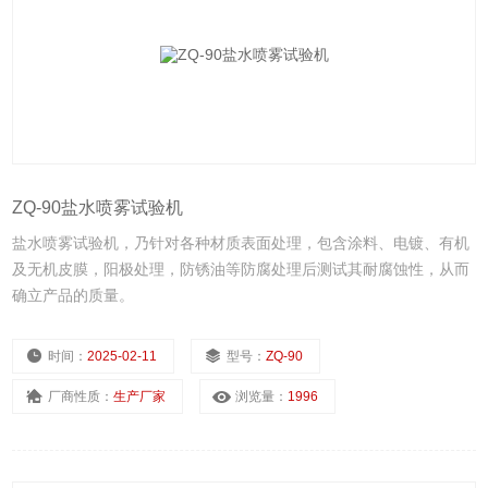
ZQ-90盐水喷雾试验机
盐水喷雾试验机，乃针对各种材质表面处理，包含涂料、电镀、有机
及无机皮膜，阳极处理，防锈油等防腐处理后测试其耐腐蚀性，从而
确立产品的质量。
时间：
2025-02-11
型号：
ZQ-90
厂商性质：
生产厂家
浏览量：
1996