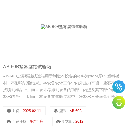
AB-60B盐雾腐蚀试验箱
AB-60B盐雾腐蚀试验箱用于制造本设备的材料为8MM厚PP塑料板
材，不影响试验结果。本设备设计工作中内外压力平衡，盐雾不会直
接喷到样品上。而且设计考虑到设备的顶部，内壁及其它部位会有冷
凝水的产生，因而，本设备在试验过程中，冷凝水不会滴落到样品上
影响试验结果。
时间：
2025-02-11
型号：
AB-60B
厂商性质：
生产厂家
浏览量：
2012