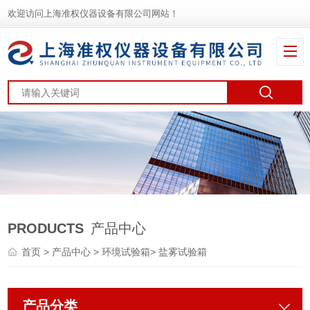
欢迎访问上海准权仪器设备有限公司网站！
PRODUCTS
产品中心
首页
>
产品中心
>
环境试验箱
>
盐雾试验箱
产品分类