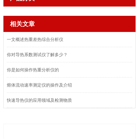
相关文章
一文概述热重差热综合分析仪
你对导热系数测试仪了解多少？
你是如何操作热重分析仪的
熔体流动速率测定仪的操作及介绍
快速导热仪的应用领域及检测物质