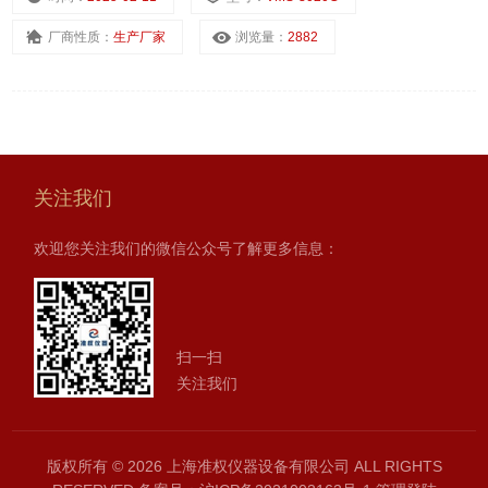
厂商性质：
生产厂家
浏览量：
2882
关注我们
欢迎您关注我们的微信公众号了解更多信息：
扫一扫
关注我们
版权所有 © 2026 上海准权仪器设备有限公司 ALL RIGHTS