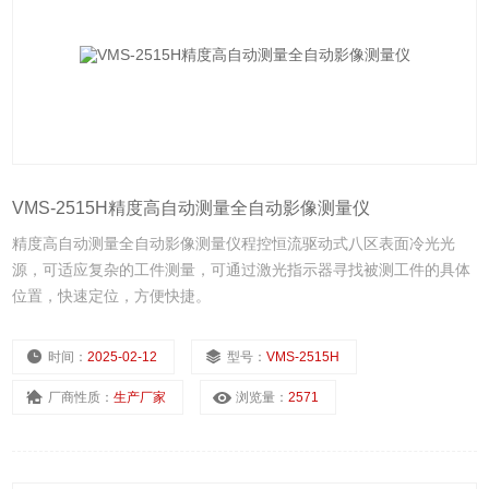
VMS-2515H精度高自动测量全自动影像测量仪
精度高自动测量全自动影像测量仪程控恒流驱动式八区表面冷光光
源，可适应复杂的工件测量，可通过激光指示器寻找被测工件的具体
位置，快速定位，方便快捷。
时间：
2025-02-12
型号：
VMS-2515H
厂商性质：
生产厂家
浏览量：
2571