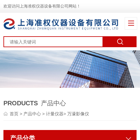
欢迎访问上海准权仪器设备有限公司网站！
PRODUCTS
产品中心
首页
>
产品中心
>
计量仪器
>
万濠影像仪
产品分类