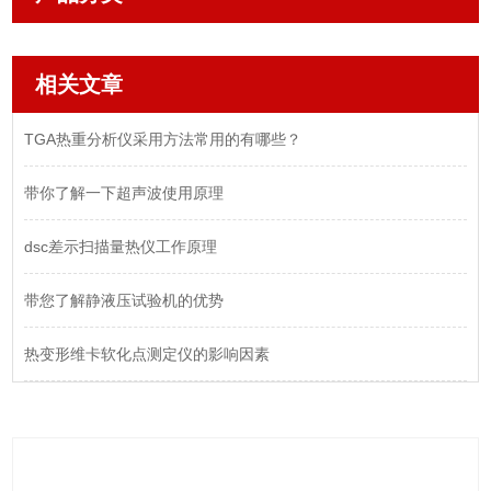
相关文章
TGA热重分析仪采用方法常用的有哪些？
带你了解一下超声波使用原理
dsc差示扫描量热仪工作原理
带您了解静液压试验机的优势
热变形维卡软化点测定仪的影响因素