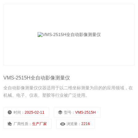
VMS-2515H全自动影像测量仪
全自动影像测量仪仪器适用于以二维坐标测量为目的的应用领域，在
机械、电子、仪表、塑胶等行业被广泛使用。
时间：
2025-02-11
型号：
VMS-2515H
厂商性质：
生产厂家
浏览量：
2216