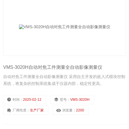
VMS-3020H自动对焦工件测量全自动影像测量仪
自动对焦工件测量全自动影像测量仪 采用自主开发的嵌入式模块控制
系统，将复杂的控制系统集成于仪器内部，稳定性更高。
时间：
2025-02-12
型号：
VMS-3020H
厂商性质：
生产厂家
浏览量：
2200