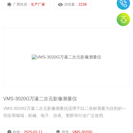
厂商性质：
生产厂家
浏览量：
2238
VMS-3020G万濠二次元影像测量仪
VMS-3020G万濠二次元影像测量仪适用于以二坐标测量为目的的一
切应用领域，机械、电子、仪表、塑胶等行业广泛使用。
时间：
2025-02-11
型号：
VMS-3020G