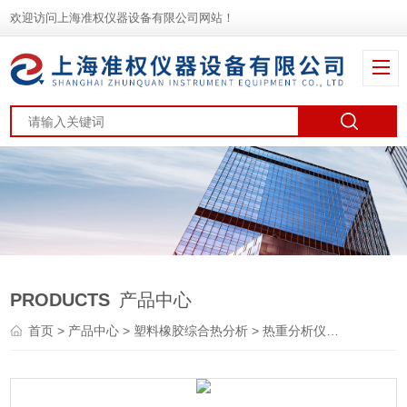
欢迎访问上海准权仪器设备有限公司网站！
PRODUCTS
产品中心
首页
>
产品中心
>
塑料橡胶综合热分析
>
热重分析仪
> TGA-14