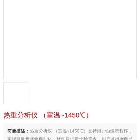
热重分析仪 （室温~1450℃）
简要描述：
热重分析仪 （室温~1450℃）支持用户自编程程序，
实现测量步骤全自动化。软件提供数十种指令，用户可根据自己