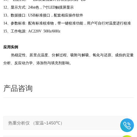
12、显示方式: 24bit色，7寸LED触摸屏显示
13、数据接口: USB标准接口，配套相应操作软件
14、参数标准: 配有标准校准物，带一键校准功能，用户可自行对温度进行校准
15、工作电源: AC220V 50Hz/60Hz
应用实例
热稳定性、居里点温度、分解过程、吸附与解吸、氧化与还原、成份的定量
分析、反应动力学、添加剂与填充剂影响。
产品咨询