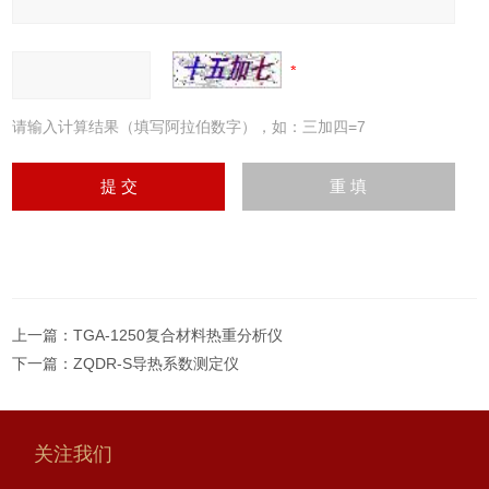
请输入计算结果（填写阿拉伯数字），如：三加四=7
上一篇：
TGA-1250复合材料热重分析仪
下一篇：
ZQDR-S导热系数测定仪
关注我们