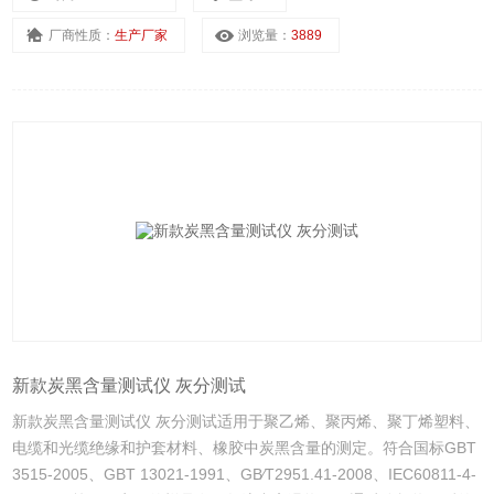
厂商性质：
生产厂家
浏览量：
3889
新款炭黑含量测试仪 灰分测试
新款炭黑含量测试仪 灰分测试适用于聚乙烯、聚丙烯、聚丁烯塑料、
电缆和光缆绝缘和护套材料、橡胶中炭黑含量的测定。符合国标GBT
3515-2005、GBT 13021-1991、GB∕T2951.41-2008、IEC60811-4-