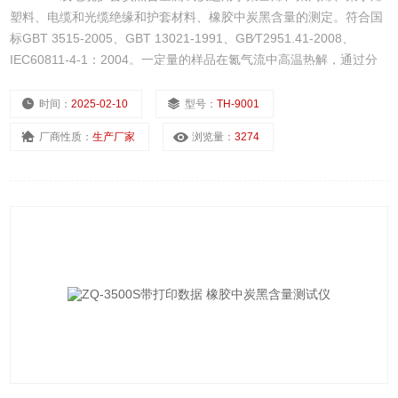
塑料、电缆和光缆绝缘和护套材料、橡胶中炭黑含量的测定。符合国
标GBT 3515-2005、GBT 13021-1991、GB∕T2951.41-2008、
IEC60811-4-1：2004。一定量的样品在氮气流中高温热解，通过分
析热解后的样品重量得到炭黑含量。
时间：
2025-02-10
型号：
TH-9001
厂商性质：
生产厂家
浏览量：
3274