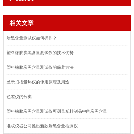
相关文章
炭黑含量测试仪如何操作？
塑料橡胶炭黑含量测试仪的技术优势
塑料橡胶炭黑含量测试仪的保养方法
差示扫描量热仪的使用原理及用途
色差仪的分类
塑料橡胶炭黑含量测试仪可测量塑料制品中的炭黑含量
准权仪器公司推出新款炭黑含量检测仪