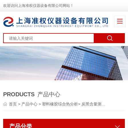
欢迎访问上海准权仪器设备有限公司网站！
PRODUCTS
产品中心
首页
>
产品中心
>
塑料橡胶综合热分析
>
炭黑含量测试仪
产品分类