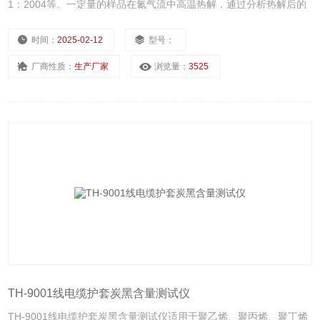
1：2004等。一定量的样品在氮气流中高温热解，通过分析热解后的
样品重量得到炭黑含量。
时间：
2025-02-12
型号：
厂商性质：
生产厂家
浏览量：
3525
TH-9001线电缆护套炭黑含量测试仪
TH-9001线电缆护套炭黑含量测试仪适用于聚乙烯、聚丙烯、聚丁烯