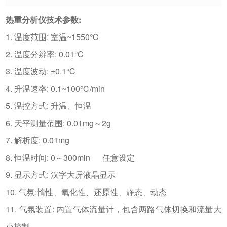
热重分析仪技术参数:
1. 温度范围: 室温~1550℃
2. 温度分辨率: 0.01℃
3. 温度波动: ±0.1℃
4. 升温速率: 0.1~100℃/min
5. 温控方式: 升温、恒温
6. 天平测量范围: 0.01mg～2g
7. 解析度:
0.01mg
8. 恒温时间: 0～300min 任意设定
9. 显示方式: 汉字大屏液晶显示
10. 气氛:惰性、氧化性、还原性、静态、动态
11. 气氛装置: 内置气体流量计，包含两路气体切换和流量大
小控制