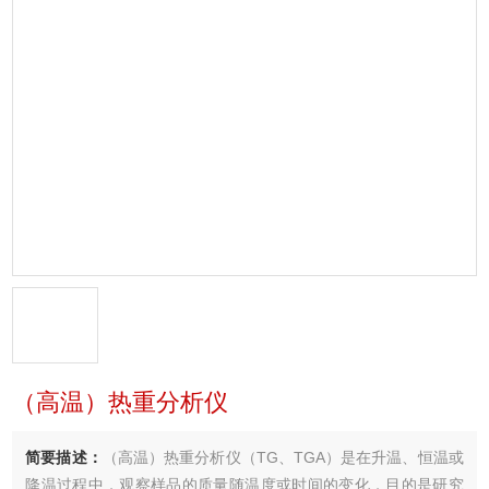
（高温）热重分析仪
简要描述：
（高温）热重分析仪（TG、TGA）是在升温、恒温或
降温过程中，观察样品的质量随温度或时间的变化，目的是研究