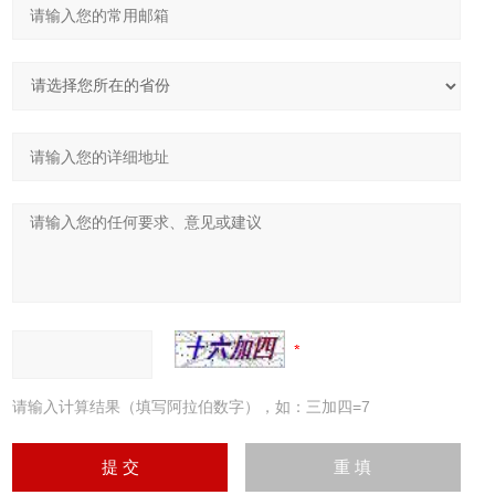
请输入计算结果（填写阿拉伯数字），如：三加四=7