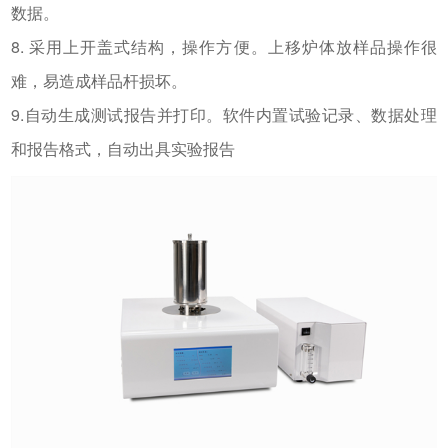
数据。
8. 采用上开盖式结构，操作方便。上移炉体放样品操作很
难，易造成样品杆损坏。
9.自动生成测试报告并打印。软件内置试验记录、数据处理
和报告格式，自动出具实验报告