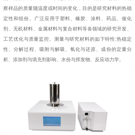
察样品的质量随温度或时间的变化，目的是研究材料的热稳
定性和组份。广泛应用于塑料、橡胶、涂料、药品、催化
剂、无机材料、金属材料与复合材料等各领域的研究开发、
工艺优化与质量监控。测量与研究材料的如下特性:热稳定
性、分解过程、吸附与解吸、氧化与还原、成份的定量分
析、添加剂与填充剂影响、水份与挥发物、反应动力学。