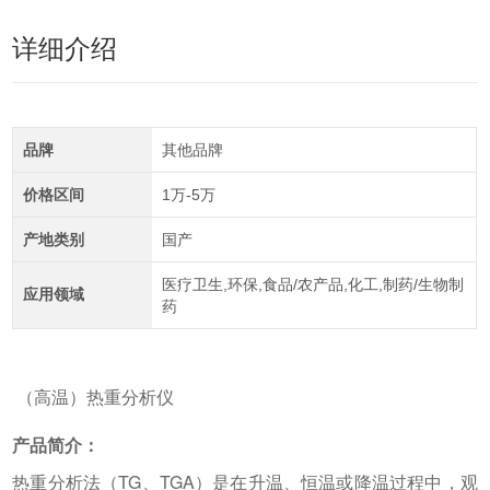
详细介绍
品牌
其他品牌
价格区间
1万-5万
产地类别
国产
医疗卫生,环保,食品/农产品,化工,制药/生物制
应用领域
药
（高温）热重分析仪
产品简介：
热重分析法（TG、TGA）是在升温、恒温或降温过程中，观