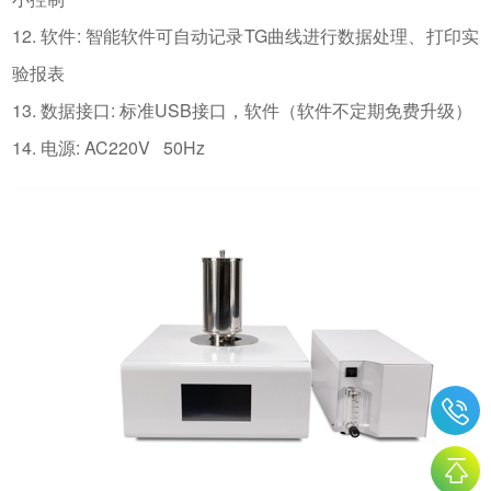
12. 软件: 智能软件可自动记录TG曲线进行数据处理、打印实
验报表
13. 数据接口: 标准USB接口，软件（软件不定期免费升级）
14. 电源: AC220V 50Hz