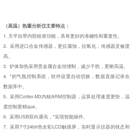
（高温）热重分析仪主要特点：
1. 天平自带内部校准功能，具有更好的准确性和重复性。
2. 采用进口合金传感器，更抗腐蚀，抗氧化，传感器灵敏度
高。
3. 炉体加热采用贵金属合金丝绕制，减少干扰，更耐高温。
4. *的气氛控制系统，软件设置自动切换，数据直接记录在
数据库中。
5. 采用Cortex-M3内核ARM控制器，运算处理速度更快，温
度控制更精que
。
6. 采用USB双向通讯，*实现智能操作。
7. 采用7寸24bit色全彩LCD触摸屏，实时显示仪器的状态和