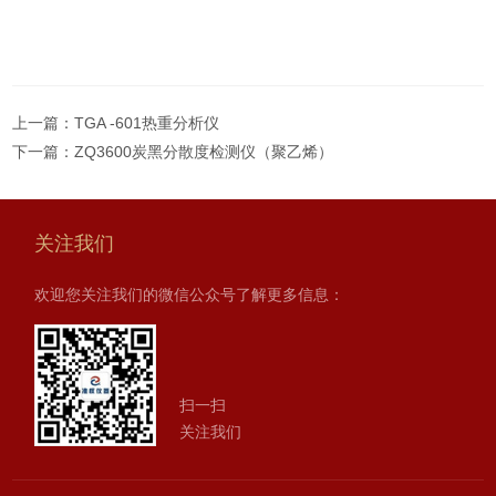
上一篇：
TGA -601热重分析仪
下一篇：
ZQ3600炭黑分散度检测仪（聚乙烯）
关注我们
欢迎您关注我们的微信公众号了解更多信息：
扫一扫
关注我们