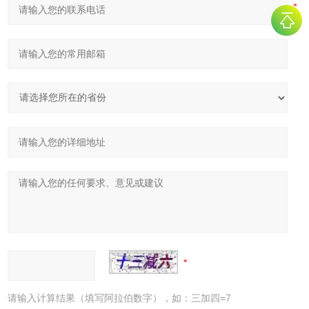
请输入计算结果（填写阿拉伯数字），如：三加四=7