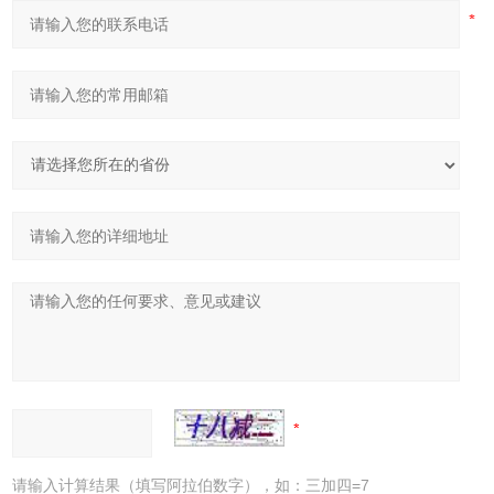
请输入计算结果（填写阿拉伯数字），如：三加四=7