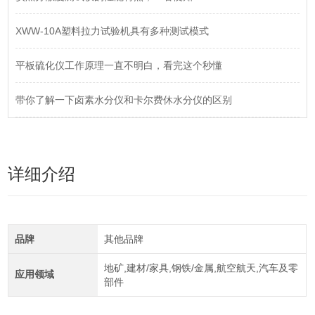
XWW-10A塑料拉力试验机具有多种测试模式
平板硫化仪工作原理一直不明白，看完这个秒懂
带你了解一下卤素水分仪和卡尔费休水分仪的区别
详细介绍
品牌
其他品牌
地矿,建材/家具,钢铁/金属,航空航天,汽车及零
应用领域
部件