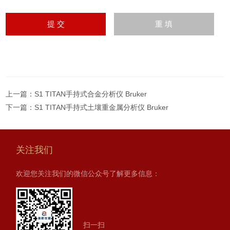
上一篇：
S1 TITAN手持式合金分析仪 Bruker
下一篇：
S1 TITAN手持式土壤重金属分析仪 Bruker
关注我们
欢迎您关注我们的微信公众号了解更多信息：
扫一扫