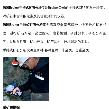
是Bruker公司的手持式XRF矿石分析仪，
德国Bruker手持式矿石分析仪
对矿石中含有的元素及其含量分析的仪器。
无需真空盒氦气保护，快速分析矿石品
德国Bruker手持式矿石分析仪
位，进行矿石评定，品位控制，岩芯检测，矿脉分析，矿石分布图
等，是地质勘查、矿山开采、矿产贸易、环境监测的工具。
手持式矿石分析仪测量矿种:各种金属、非金属、贵重金属
采矿和勘探