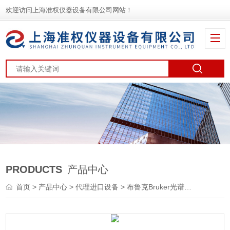
欢迎访问上海准权仪器设备有限公司网站！
PRODUCTS
产品中心
首页
>
产品中心
>
代理进口设备
>
布鲁克Bruker光谱仪
> S1 TI