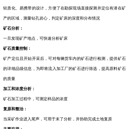
轻质化、易携带的设计，方便了在勘探现场直接探测并定位有潜在矿
产的区域，测量钻孔岩心，判定矿床的深度和分布情况
矿石分析：
一旦发现矿产地点，可快速分析矿床
矿石质量控制：
矿产定位且开始开采后，可对每辆货车内的矿石进行检测，提供矿石
的详细品级信息，为即将流入加工厂的矿石进行筛选，提高原料矿石
的质量
加工和浓度分析：
矿石加工过程中，可测定样品的浓度
复原和整治：
当采矿作业进入尾声，可用于末了分析，并协助完成土地复原