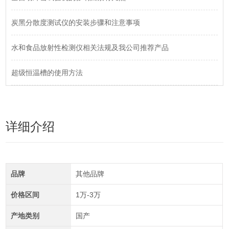
炭黑分散度测试仪的安装步骤和注意事项
水和食品放射性检测仪相关法规及我公司推荐产品
超级恒温槽的使用方法
详细介绍
品牌
其他品牌
价格区间
1万-3万
产地类别
国产