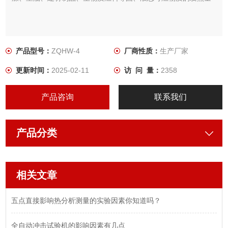
产品型号：
ZQHW-4
厂商性质：
生产厂家
更新时间：
2025-02-11
访 问 量：
2358
产品咨询
联系我们
产品分类
相关文章
五点直接影响热分析测量的实验因素你知道吗？
全自动冲击试验机的影响因素有几点