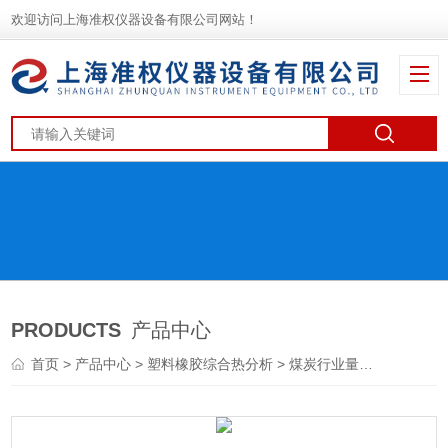
欢迎访问上海准权仪器设备有限公司网站！
PRODUCTS
产品中心
首页
>
产品中心
>
塑料橡胶综合热分析
>
煤炭行业量热仪
> ZQH