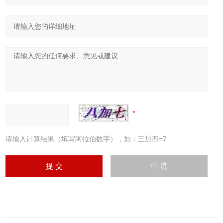
请输入计算结果（填写阿拉伯数字），如：三加四=7