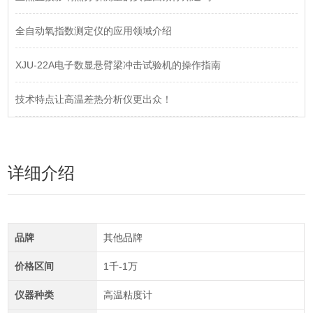
全自动氧指数测定仪的应用领域介绍
XJU-22A电子数显悬臂梁冲击试验机的操作指南
技术特点让高温差热分析仪更出众！
详细介绍
品牌
其他品牌
价格区间
1千-1万
仪器种类
高温粘度计