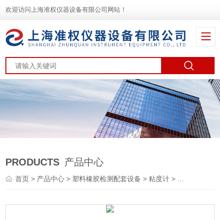
欢迎访问上海准权仪器设备有限公司网站！
PRODUCTS
产品中心
首页
>
产品中心
>
塑料橡胶检测配套设备
>
粘度计
> NDJ-1C触摸屏高温布氏粘度计