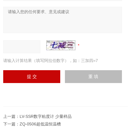
请输入计算结果（填写阿拉伯数字），如：三加四=7
上一篇：
LV-SSR数字粘度计 少量样品
下一篇：
ZQ-0506超低温恒温槽