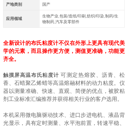
产地类别
国产
生物产业,包装/造纸/印刷,纺织/印染,制药/生
应用领域
物制药,汽车及零部件
全新设计的布氏粘度计不仅在外形上更具有现代美
学的元素，而且操作更方便，测值更准确，功能更
齐全。
可测定热熔胶、沥青、松
触摸屏高温布氏粘度计
香、石蜡聚乙烯蜡等高温熔融材料的动力粘度。仪
器以测量准确、快速、直观、简便的优点，被胶粘
剂工业标准汇编推荐并获得相关行业的客户选用。
本机采用微电脑驱动技术、进口步进电机、液晶背
光显示，具有定时测量、水平泡前置，转速平稳、