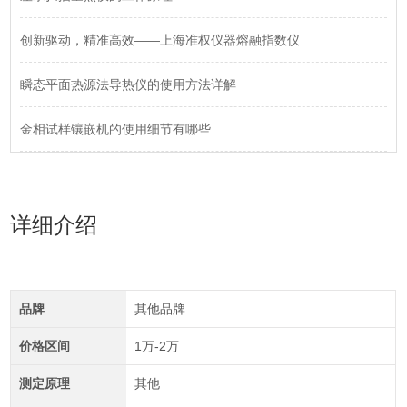
创新驱动，精准高效——上海准权仪器熔融指数仪
瞬态平面热源法导热仪的使用方法详解
金相试样镶嵌机的使用细节有哪些
详细介绍
品牌
其他品牌
价格区间
1万-2万
测定原理
其他