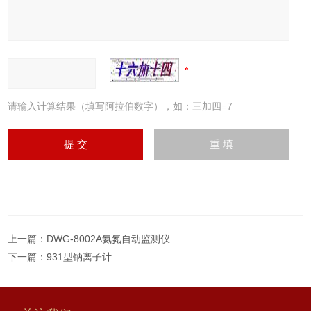
请输入计算结果（填写阿拉伯数字），如：三加四=7
上一篇：
DWG-8002A氨氮自动监测仪
下一篇：
931型钠离子计