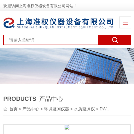
欢迎访问上海准权仪器设备有限公司网站！
PRODUCTS
产品中心
首页
>
产品中心
>
环境监测仪器
>
水质监测仪
> DWS-296氨氮监测仪