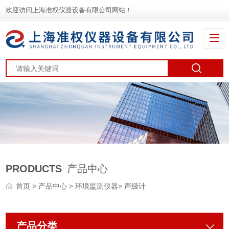
欢迎访问上海准权仪器设备有限公司网站！
PRODUCTS
产品中心
首页
>
产品中心
>
环境监测仪器
>
声级计
产品分类