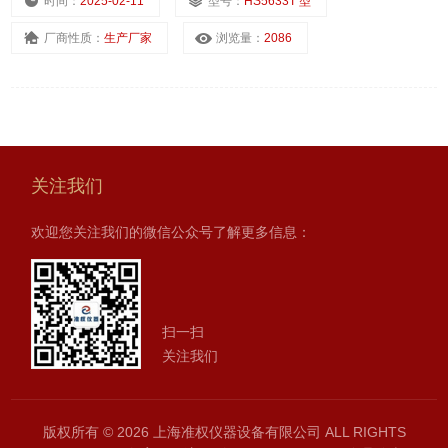
时间：
2025-02-11
型号：
HS5633T 型
厂商性质：
生产厂家
浏览量：
2086
关注我们
欢迎您关注我们的微信公众号了解更多信息：
扫一扫
关注我们
版权所有 © 2026 上海准权仪器设备有限公司 ALL RIGHTS