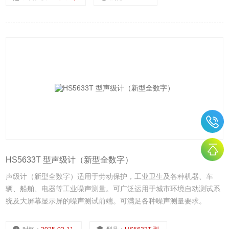
HS5633T 型声级计（新型全数字）
声级计（新型全数字）适用于劳动保护，工业卫生及各种机器、车
辆、船舶、电器等工业噪声测量。可广泛运用于城市环境自动测试系
统及大屏幕显示屏的噪声测试前端。可满足各种噪声测量要求。