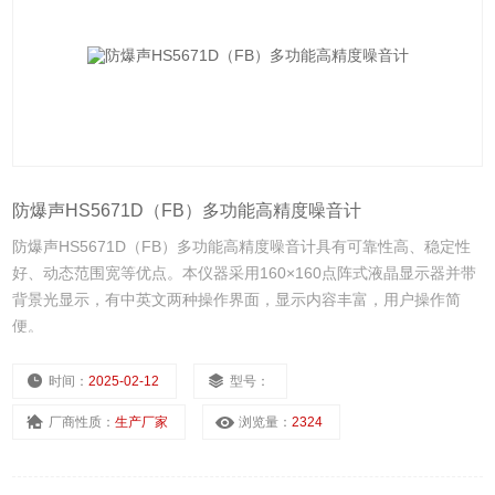
防爆声HS5671D（FB）多功能高精度噪音计
防爆声HS5671D（FB）多功能高精度噪音计具有可靠性高、稳定性
好、动态范围宽等优点。本仪器采用160×160点阵式液晶显示器并带
背景光显示，有中英文两种操作界面，显示内容丰富，用户操作简
便。
时间：
2025-02-12
型号：
厂商性质：
生产厂家
浏览量：
2324