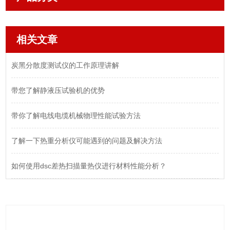
相关文章
炭黑分散度测试仪的工作原理讲解
带您了解静液压试验机的优势
带你了解电线电缆机械物理性能试验方法
了解一下热重分析仪可能遇到的问题及解决方法
如何使用dsc差热扫描量热仪进行材料性能分析？