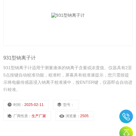
931型钠离子计
931型钠离子计适用于测量液体的钠离子含量或浓度值。仪器具有2至
5点按键自动校准功能，校准时，屏幕具有校准液提示，您只需按提
示将电极传感器浸入钠离子校准液中，按ENTER键，仪器即会自动进
行校准。
时间：
2025-02-11
型号：
厂商性质：
生产厂家
浏览量：
2505