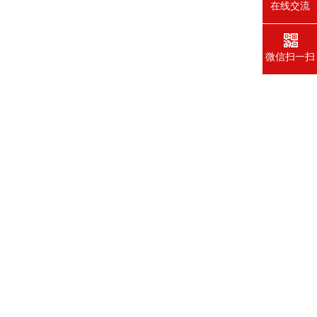
在线交流
微信扫一扫