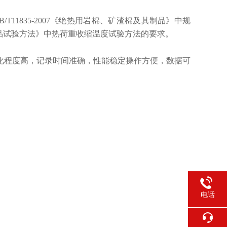
T11835-
2007
《绝热用岩棉、矿渣棉及其制品》
中规
棉及其制品试验方法》中热荷重收缩温度试验方法的要求。
化程度高，记录时间准确，性能稳定操作方便，数据可
电话