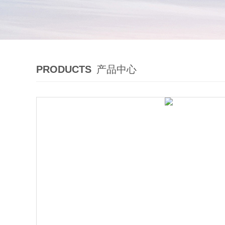
PRODUCTS
产品中心