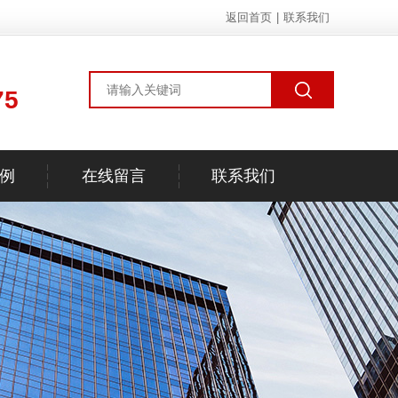
返回首页
|
联系我们
75
例
在线留言
联系我们