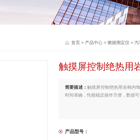
首页
>
产品中心
>
燃烧测定仪
>
汽
触摸屏控制绝热用
简要描述：
触摸屏控制绝热用岩棉内
时间准确，性能稳定操作方便，数据可
产品型号：