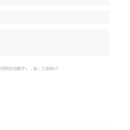
写阿拉伯数字），如：三加四=7