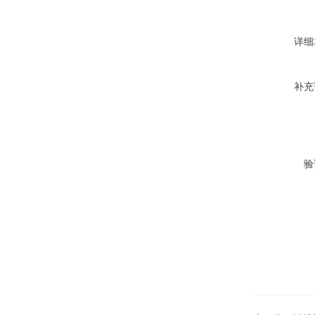
详细
补充
验