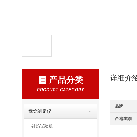
详细介
产品分类
PRODUCT CATEGORY
品牌
燃烧测定仪
产地类别
针焰试验机