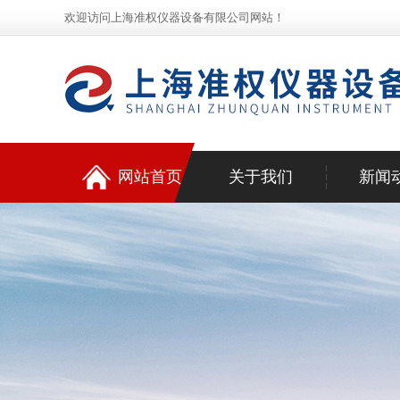
欢迎访问上海准权仪器设备有限公司网站！
网站首页
关于我们
新闻