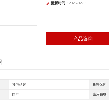
更新时间：
2025-02-11
产品咨询
绍
其他品牌
价格区间
国产
应用领域