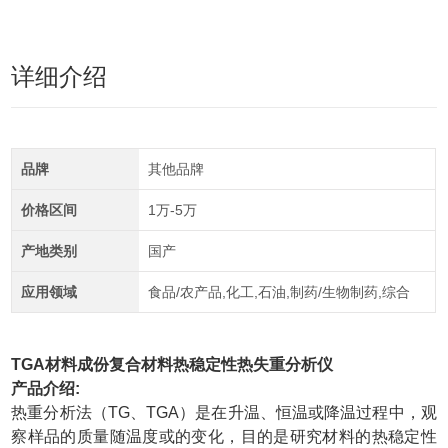
详细介绍
品牌
其他品牌
价格区间
1万-5万
产地类别
国产
应用领域
食品/农产品,化工,石油,制药/生物制药,综合
TGA材料成份复合材料热稳定性热失重分析仪
产品介绍:
热重分析法（TG、TGA）是在升温、恒温或降温过程中，观
察样品的质量随温度或的变化，目的是研究材料的热稳定性