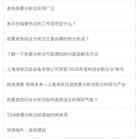
差热热重分析仪应用广泛
差示扫描量热仪的工作原理是什么？
热重差热综合分析仪主要由哪些部分组成？
了解一下热重分析仪可能遇到的问题及解决方法
上海准权仪器设备有限公司荣获“2025年度科技创新企业”称号
精准测量·智领未来—上海准权仪器热重分析仪助力科研与产业升级
热重差热综合分析仪如何选择适合的测试气氛？
TGA热重分析仪的基础结构体系
浓情端午，放假通知