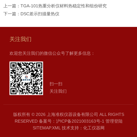
上一篇：
TGA-101热重分析仪材料热稳定性和组份研究
下一篇：
DSC差示扫描量热仪
关注我们
欢迎您关注我们的微信公众号了解更多信息：
扫一扫
关注我们
版权所有 © 2026 上海准权仪器设备有限公司 ALL RIGHTS
RESERVED
备案号：沪ICP备2021003163号-1
管理登陆
SITEMAP.XML
技术支持：
化工仪器网