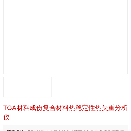
TGA材料成份复合材料热稳定性热失重分析
仪