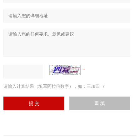
请输入计算结果（填写阿拉伯数字），如：三加四=7