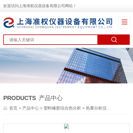
欢迎访问上海准权仪器设备有限公司网站！
PRODUCTS
产品中心
首页
>
产品中心
>
塑料橡胶综合热分析
>
热重分析仪
> TGA材