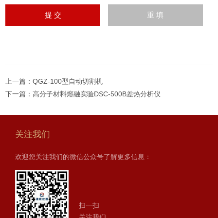
上一篇：
QGZ-100型自动切割机
下一篇：
高分子材料熔融实验DSC-500B差热分析仪
关注我们
欢迎您关注我们的微信公众号了解更多信息：
扫一扫
关注我们