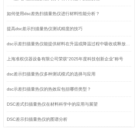
如何使用dsc差热扫描量热仪进行材料性能分析？
提高dsc差示扫描量热仪测试精度的技巧
dsc示差扫描量热仪能提供材料在升温或降温过程中吸收或释放热量信息的精细数据
上海准权仪器设备有限公司荣获“2025年度科技创新企业”称号
dsc差示扫描量热仪多种测试模式的选择与应用
dsc示差扫描量热仪的热效应包括哪些类型？
DSC差式扫描量热仪在材料科学中的应用与展望
DSC差示扫描量热仪的图谱分析