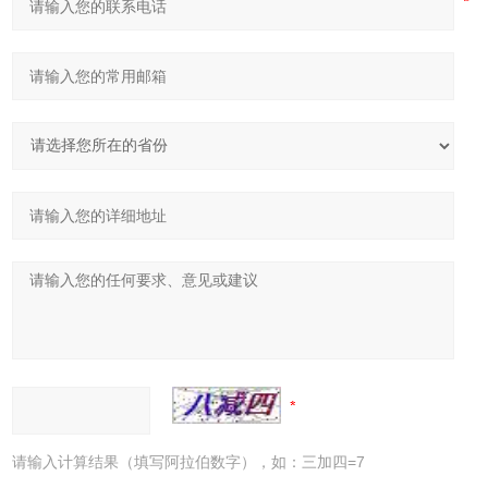
请输入计算结果（填写阿拉伯数字），如：三加四=7