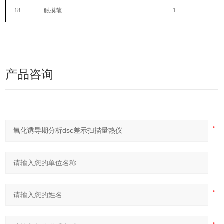
18
触摸笔
1
产品咨询