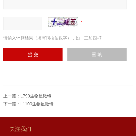
请输入计算结果（填写阿拉伯数字），如：三加四=7
上一篇：
L790生物显微镜
下一篇：
L1100生物显微镜
关注我们