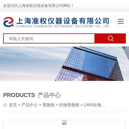
欢迎访问上海准权仪器设备有限公司网站！
PRODUCTS
产品中心
首页
>
产品中心
>
显微镜
>
生物显微镜
> L800生物显微镜