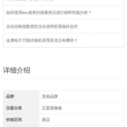
如何使用dsc差热扫描量热仪进行材料性能分析？
全自动氧指数测定仪在使用前需做好这些
金属电子万能试验机原理及优点有哪些？
详细介绍
品牌
其他品牌
仪器分类
正置显微镜
价格区间
面议