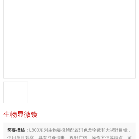
生物显微镜
简要描述：
L800系列生物显微镜配置消色差物镜和大视野目镜，
使用单目观察，具有成像清晰，视野广阔，操作方便等特点，可