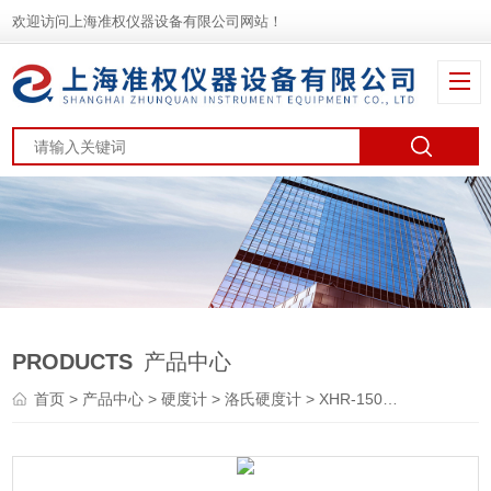
欢迎访问上海准权仪器设备有限公司网站！
PRODUCTS
产品中心
首页
>
产品中心
>
硬度计
>
洛氏硬度计
> XHR-150塑料洛氏硬度计