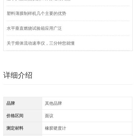
塑料薄膜制样机几个主要的优势
水平垂直燃烧试验箱应用广泛
关于熔体流动速率仪，三分钟您就懂
详细介绍
品牌
其他品牌
价格区间
面议
测定材料
橡胶硬度计