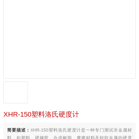
XHR-150塑料洛氏硬度计
简要描述：
XHR-150塑料洛氏硬度计是一种专门测试非金属材
料，如塑料、硬橡胶、合成树脂、摩擦材料及较软金属的硬度