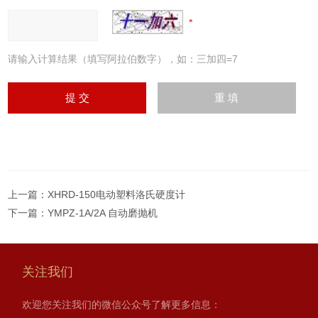
请输入计算结果（填写阿拉伯数字），如：三加四=7
上一篇：
XHRD-150电动塑料洛氏硬度计
下一篇：
YMPZ-1A/2A 自动磨抛机
关注我们
欢迎您关注我们的微信公众号了解更多信息：