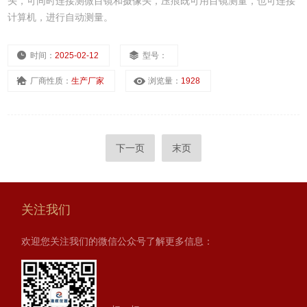
头，可同时连接测微目镜和摄像头，压痕既可用目镜测量，也可连接
计算机，进行自动测量。
时间：
2025-02-12
型号：
厂商性质：
生产厂家
浏览量：
1928
下一页
末页
关注我们
欢迎您关注我们的微信公众号了解更多信息：