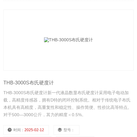
THB-3000S布氏硬度计
THB-3000S布氏硬度计新一代液晶数显布氏硬度计采用电子电动加
载，高精度传感器，拥有D特的闭环控制系统。相对于传统电子布氏
本机具有高精度，高重复性和稳定性、操作简便、性价比高等特点。
对于500—3000公斤，其力的精度＜0.5%。
时间：
2025-02-12
型号：