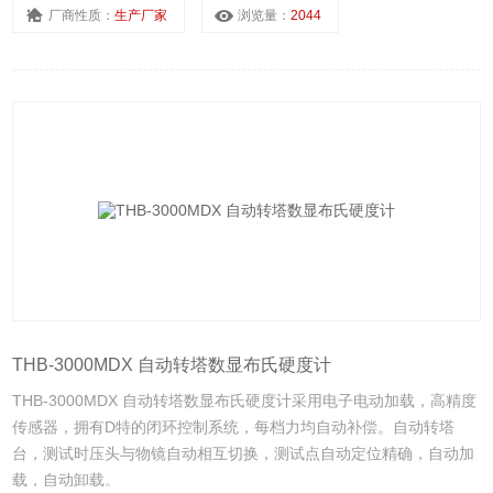
厂商性质：
生产厂家
浏览量：
2044
THB-3000MDX 自动转塔数显布氏硬度计
THB-3000MDX 自动转塔数显布氏硬度计采用电子电动加载，高精度
传感器，拥有D特的闭环控制系统，每档力均自动补偿。自动转塔
台，测试时压头与物镜自动相互切换，测试点自动定位精确，自动加
载，自动卸载。