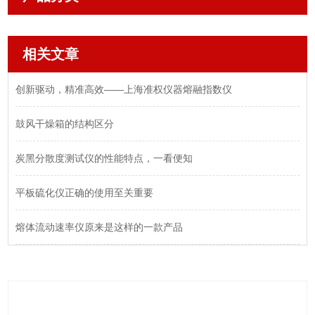
相关文章
创新驱动，精准高效——上海准权仪器熔融指数仪
鼓风干燥箱的结构区分
炭黑分散度测试仪的性能特点，一看便知
平板硫化仪正确的使用至关重要
熔体流动速率仪原来是这样的一款产品