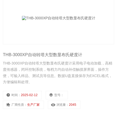
THB-3000XP自动转塔大型数显布氏硬度计
THB-3000XP自动转塔大型数显布氏硬度计采用电子电动加载，高精
度传感器，闭环控制系统，每档力均自动补偿触摸屏界面，操作方
便，可输入样品、测试员等信息。数据U盘直接保存为EXCEL格式，
方便编辑和处理。
时间：
2025-02-12
型号：
厂商性质：
生产厂家
浏览量：
2045