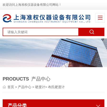
欢迎访问上海准权仪器设备有限公司网站！
PRODUCTS
产品中心
首页
>
产品中心
>
硬度计
>
布氏硬度计
产品分类