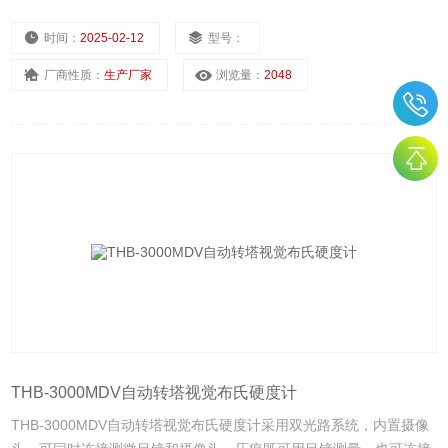
时间：
2025-02-12
型号：
厂商性质：
生产厂家
浏览量：
2048
THB-3000MDV自动转塔视觉布氏硬度计
THB-3000MDV自动转塔视觉布氏硬度计采用双光路系统，内置摄像