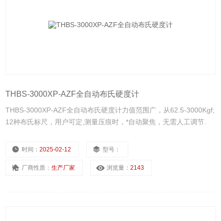
THBS-3000XP-AZF全自动布氏硬度计
THBS-3000XP-AZF全自动布氏硬度计力值范围广，从62.5-3000Kgf;
12种布氏标尺，用户可定,测量压痕时，*自动聚焦，无需人工调节.
时间：
2025-02-12
型号：
厂商性质：
生产厂家
浏览量：
2143