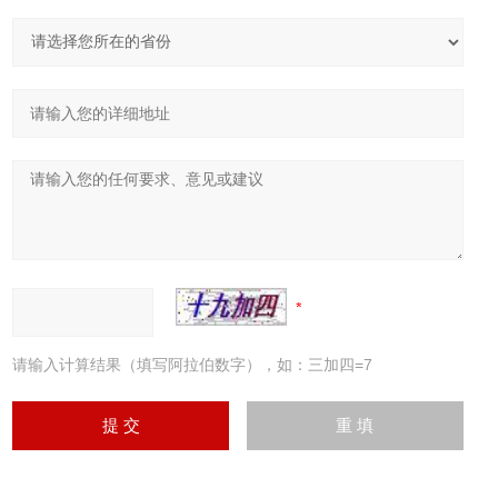
请输入计算结果（填写阿拉伯数字），如：三加四=7