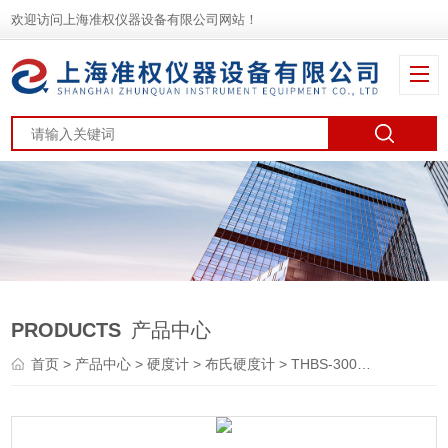
欢迎访问上海准权仪器设备有限公司网站！
PRODUCTS
产品中心
首页
>
产品中心
>
硬度计
>
布氏硬度计
> THBS-3000XP-AZF全自动布氏硬度计