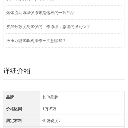
熔体流动速率仪原来是这样的一款产品
炭黑分散度测试仪的工作原理，总结的很到位了
液压万能试验机操作应注意哪些？
详细介绍
品牌
其他品牌
价格区间
1万-5万
测定材料
金属硬度计