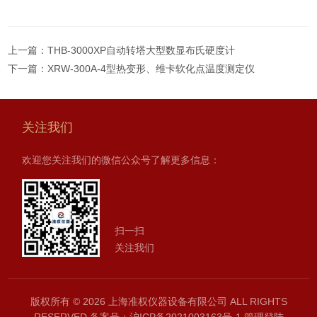
上一篇：
THB-3000XP自动转塔大型数显布氏硬度计
下一篇：
XRW-300A-4型热变形、维卡软化点温度测定仪
关注我们
欢迎您关注我们的微信公众号了解更多信息：
扫一扫
关注我们
版权所有 © 2026 上海准权仪器设备有限公司 ALL RIGHTS