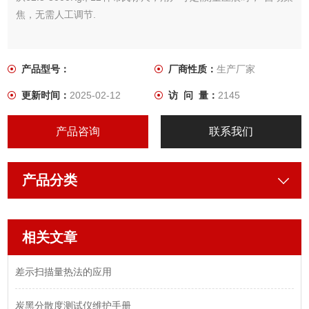
焦，无需人工调节.
产品型号：
厂商性质：
生产厂家
更新时间：
2025-02-12
访 问 量：
2145
产品咨询
联系我们
产品分类
相关文章
差示扫描量热法的应用
炭黑分散度测试仪维护手册