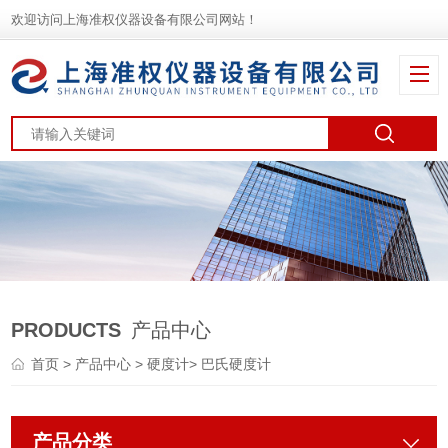
欢迎访问上海准权仪器设备有限公司网站！
PRODUCTS
产品中心
首页
>
产品中心
>
硬度计
>
巴氏硬度计
产品分类