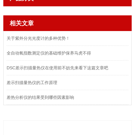
相关文章
关于紫外分光光度计的多种优势！
全自动氧指数测定仪的基础维护保养马虎不得
DSC差示扫描量热仪在使用前不妨先来看下这篇文章吧
差示扫描量热仪的工作原理
差热分析仪的结果受到哪些因素影响