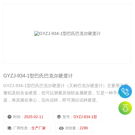
GYZJ-934-1型巴氏巴克尔硬度计
GYZJ-934-1型巴氏巴克尔硬度计（又称巴克尔硬度计）主要用于测
量铝及铝合金硬度，也可以测量其他软金属硬度。它是一种手持式仪
器，将其握在掌心，压向试样，即可测出试样硬度。
时间：
2025-02-11
型号：
GYZJ-934-1型
厂商性质：
生产厂家
浏览量：
2286