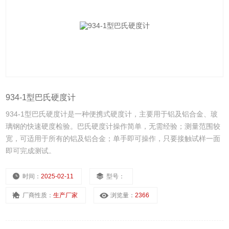
934-1型巴氏硬度计
934-1型巴氏硬度计是一种便携式硬度计，主要用于铝及铝合金、玻
璃钢的快速硬度检验。巴氏硬度计操作简单，无需经验；测量范围较
宽，可适用于所有的铝及铝合金；单手即可操作，只要接触试样一面
即可完成测试。
时间：
2025-02-11
型号：
厂商性质：
生产厂家
浏览量：
2366