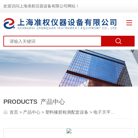
欢迎访问上海准权仪器设备有限公司网站！
PRODUCTS
产品中心
首页
>
产品中心
>
塑料橡胶检测配套设备
>
电子天平
> JA系列分