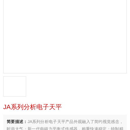
JA系列分析电子天平
简要描述：
JA系列分析电子天平产品外观融入了简约视觉感念，
时尚大气；新一代电磁力平衡式传感器，称重快速稳定；特制精