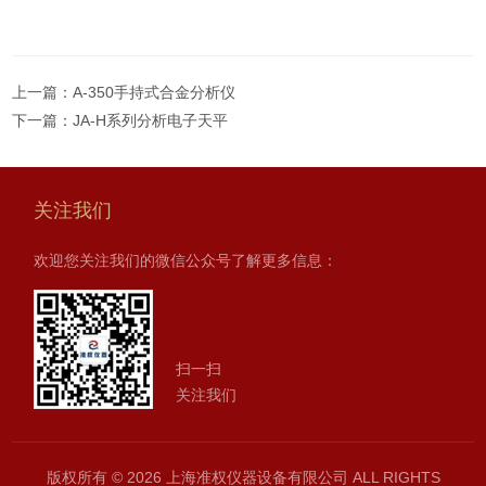
上一篇：
A-350手持式合金分析仪
下一篇：
JA-H系列分析电子天平
关注我们
欢迎您关注我们的微信公众号了解更多信息：
扫一扫
关注我们
版权所有 © 2026 上海准权仪器设备有限公司 ALL RIGHTS