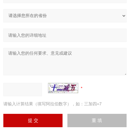
请输入计算结果（填写阿拉伯数字），如：三加四=7