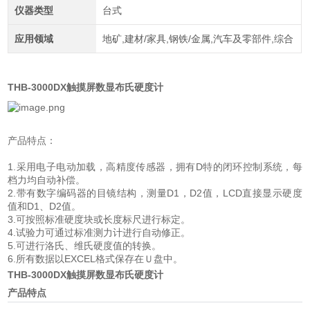
仪器类型
台式
应用领域
地矿,建材/家具,钢铁/金属,汽车及零部件,综合
THB-3000DX触摸屏数显布氏硬度计
产品特点：
1.采用电子电动加载，高精度传感器，拥有D特的闭环控制系统，每
档力均自动补偿。
2.带有数字编码器的目镜结构，测量D1，D2值，LCD直接显示硬度
值和D1、D2值。
3.可按照标准硬度块或长度标尺进行标定。
4.试验力可通过标准测力计进行自动修正。
5.可进行洛氏、维氏硬度值的转换。
6.所有数据以EXCEL格式保存在Ｕ盘中。
THB-3000DX触摸屏数显布氏硬度计
产品特点