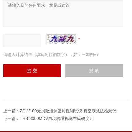
请输入计算结果（填写阿拉伯数字），如：三加四=7
上一篇：
ZQ-V100无损微泄漏密封性测试仪 真空衰减法检漏仪
下一篇：
THB-3000MDV自动转塔视觉布氏硬度计