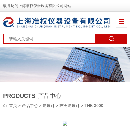
欢迎访问上海准权仪器设备有限公司网站！
PRODUCTS
产品中心
首页
>
产品中心
>
硬度计
>
布氏硬度计
> THB-3000DX触摸屏数显布氏硬度计