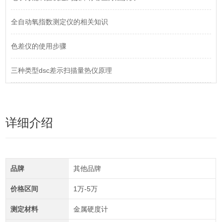
全自动氧指数测定仪的相关知识
色差仪的使用步骤
三种类型dsc差示扫描量热仪原理
详细介绍
品牌
其他品牌
价格区间
1万-5万
测定材料
金属硬度计