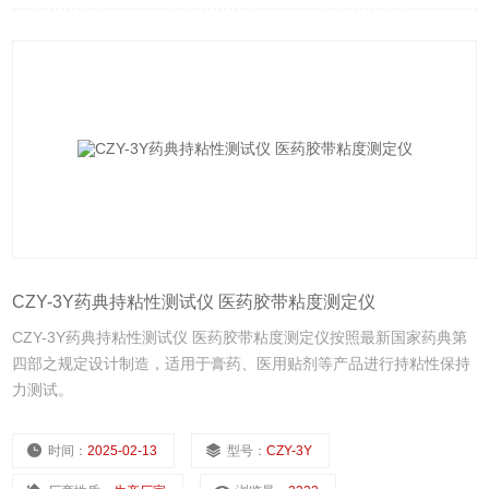
CZY-3Y药典持粘性测试仪 医药胶带粘度测定仪
CZY-3Y药典持粘性测试仪 医药胶带粘度测定仪按照最新国家药典第
四部之规定设计制造，适用于膏药、医用贴剂等产品进行持粘性保持
力测试。
时间：
2025-02-13
型号：
CZY-3Y