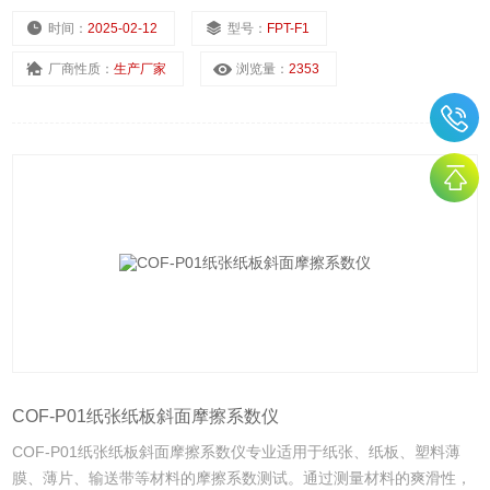
时间：
2025-02-12
型号：
FPT-F1
厂商性质：
生产厂家
浏览量：
2353
COF-P01纸张纸板斜面摩擦系数仪
COF-P01纸张纸板斜面摩擦系数仪专业适用于纸张、纸板、塑料薄
膜、薄片、输送带等材料的摩擦系数测试。通过测量材料的爽滑性，