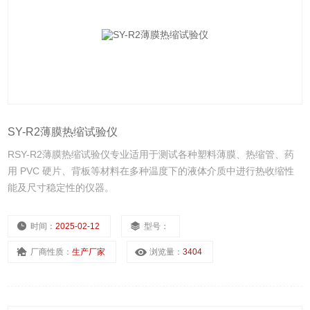
SY-R2薄膜热缩试验仪
RSY-R2薄膜热缩试验仪专业适用于测试各种塑料薄膜、热缩管、药
用 PVC 硬片、背板等材料在多种温度下的液体介质中进行热收缩性
能及尺寸稳定性的仪器。
时间：
2025-02-12
型号：
厂商性质：
生产厂家
浏览量：
3404