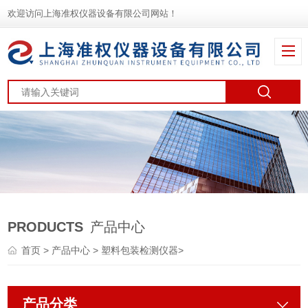
欢迎访问上海准权仪器设备有限公司网站！
PRODUCTS
产品中心
首页
>
产品中心
>
塑料包装检测仪器
>
产品分类