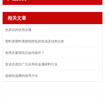
相关文章
色差仪的使用步骤
塑料薄塑料薄膜制样机的组成及结构分析
炭黑含量测试仪如何操作？
直读光谱仪广泛应用在金属材料行业
超级恒温槽的使用方法