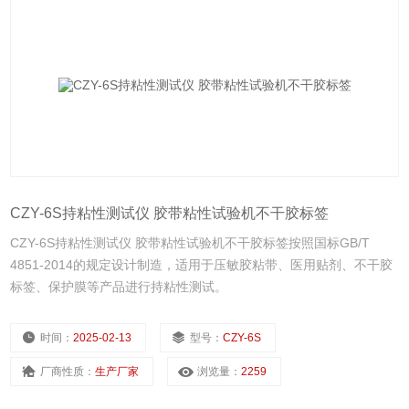
CZY-6S持粘性测试仪 胶带粘性试验机不干胶标签
CZY-6S持粘性测试仪 胶带粘性试验机不干胶标签按照国标GB/T
4851-2014的规定设计制造，适用于压敏胶粘带、医用贴剂、不干胶
标签、保护膜等产品进行持粘性测试。
时间：
2025-02-13
型号：
CZY-6S
厂商性质：
生产厂家
浏览量：
2259