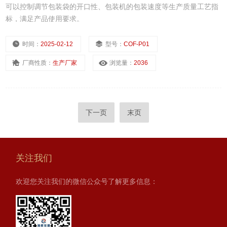
可以控制调节包装袋的开口性、包装机的包装速度等生产质量工艺指
标，满足产品使用要求。
时间：
2025-02-12
型号：
COF-P01
厂商性质：
生产厂家
浏览量：
2036
下一页
末页
关注我们
欢迎您关注我们的微信公众号了解更多信息：