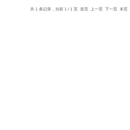
共 1 条记录，当前 1 / 1 页 首页 上一页 下一页 末