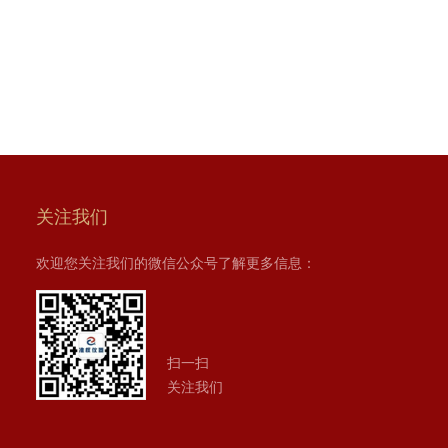
关注我们
欢迎您关注我们的微信公众号了解更多信息：
扫一扫
关注我们