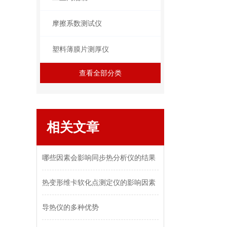
摩擦系数测试仪
塑料薄膜片测厚仪
查看全部分类
相关文章
哪些因素会影响同步热分析仪的结果
热变形维卡软化点测定仪的影响因素
导热仪的多种优势