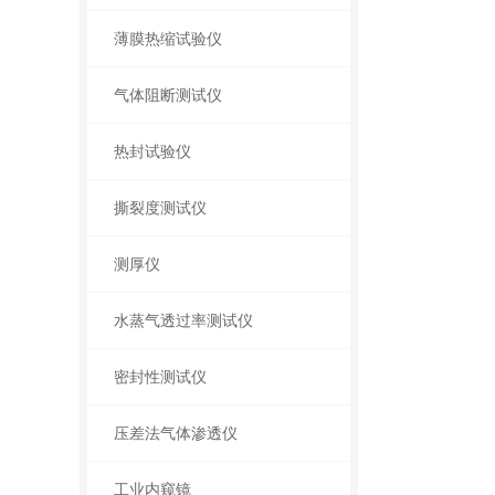
薄膜热缩试验仪
气体阻断测试仪
热封试验仪
撕裂度测试仪
测厚仪
水蒸气透过率测试仪
密封性测试仪
压差法气体渗透仪
工业内窥镜