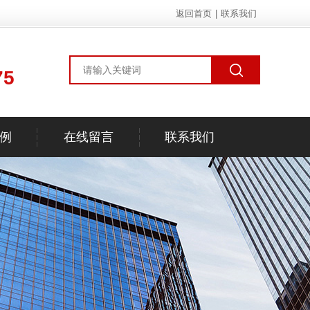
返回首页
|
联系我们
75
例
在线留言
联系我们