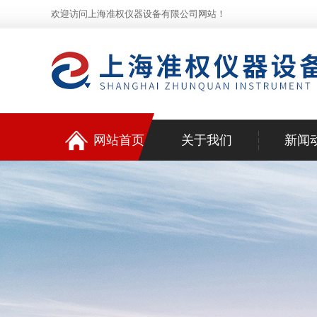
欢迎访问上海准权仪器设备有限公司网站！
网站首页
关于我们
新闻