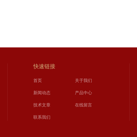
快速链接
首页
关于我们
新闻动态
产品中心
技术文章
在线留言
联系我们