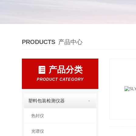
PRODUCTS
产品中心
产品分类
PRODUCT CATEGORY
塑料包装检测仪器
热封仪
光谱仪