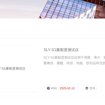
SLY-S1撕裂度测试仪
SLY-S1撕裂度测试仪适用于薄膜、薄片
聚烯烃、聚酯、纸张、纸板、纺织品和无
时间：
2025-02-12
型号：