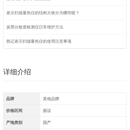
差示扫描量热仪的结构大致分为哪些呢？
炭黑分散度检测仪日常维护方法
熟记差示扫描量热仪的使用注意事项
详细介绍
品牌
其他品牌
价格区间
面议
产地类别
国产