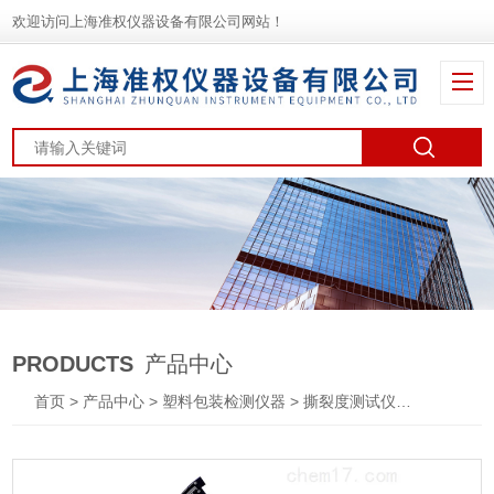
欢迎访问上海准权仪器设备有限公司网站！
PRODUCTS
产品中心
首页
>
产品中心
>
塑料包装检测仪器
>
撕裂度测试仪
> SLY-S1