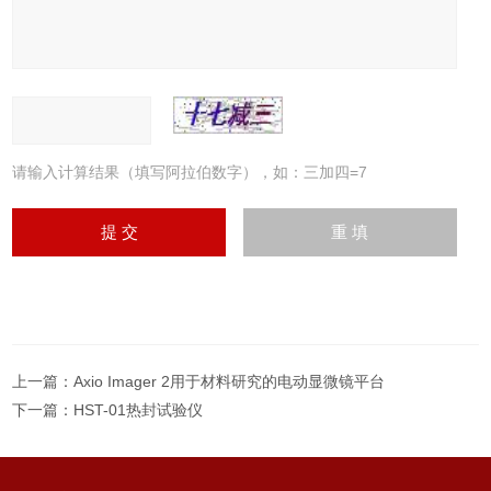
请输入计算结果（填写阿拉伯数字），如：三加四=7
上一篇：
Axio Imager 2用于材料研究的电动显微镜平台
下一篇：
HST-01热封试验仪