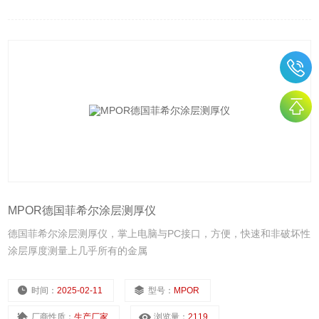
MPOR德国菲希尔涂层测厚仪
德国菲希尔涂层测厚仪，掌上电脑与PC接口，方便，快速和非破坏性
涂层厚度测量上几乎所有的金属
时间：
2025-02-11
型号：
MPOR
厂商性质：
生产厂家
浏览量：
2119