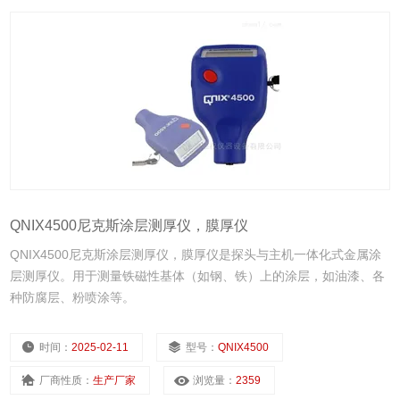
QNIX4500尼克斯涂层测厚仪，膜厚仪
QNIX4500尼克斯涂层测厚仪，膜厚仪是探头与主机一体化式金属涂
层测厚仪。用于测量铁磁性基体（如钢、铁）上的涂层，如油漆、各
种防腐层、粉喷涂等。
时间：
2025-02-11
型号：
QNIX4500
厂商性质：
生产厂家
浏览量：
2359