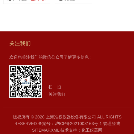
关注我们
欢迎您关注我们的微信公众号了解更多信息：
扫一扫
关注我们
版权所有 © 2026 上海准权仪器设备有限公司 ALL RIGHTS
RESERVED
备案号：沪ICP备2021003163号-1
管理登陆
SITEMAP.XML
技术支持：
化工仪器网