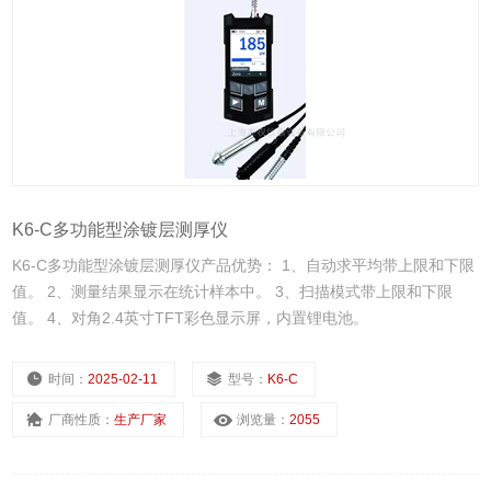
K6-C多功能型涂镀层测厚仪
K6-C多功能型涂镀层测厚仪产品优势： 1、自动求平均带上限和下限
值。 2、测量结果显示在统计样本中。 3、扫描模式带上限和下限
值。 4、对角2.4英寸TFT彩色显示屏，内置锂电池。
时间：
2025-02-11
型号：
K6-C
厂商性质：
生产厂家
浏览量：
2055