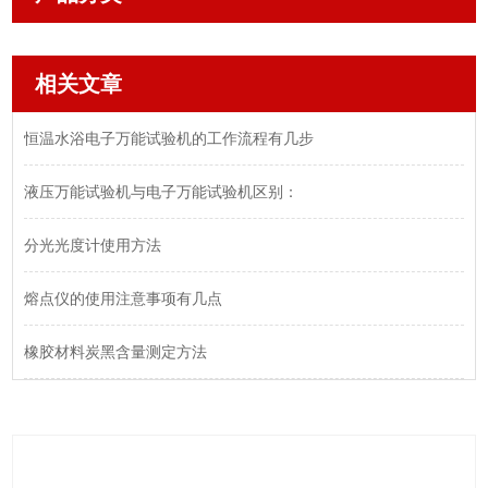
相关文章
恒温水浴电子万能试验机的工作流程有几步
液压万能试验机与电子万能试验机区别：
分光光度计使用方法
熔点仪的使用注意事项有几点
橡胶材料炭黑含量测定方法