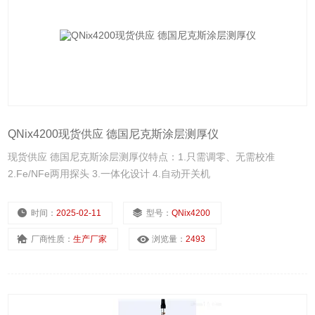
QNix4200现货供应 德国尼克斯涂层测厚仪
现货供应 德国尼克斯涂层测厚仪特点：1.只需调零、无需校准
2.Fe/NFe两用探头 3.一体化设计 4.自动开关机
时间：
2025-02-11
型号：
QNix4200
厂商性质：
生产厂家
浏览量：
2493