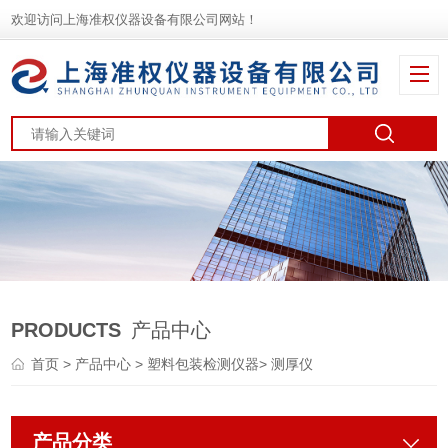
欢迎访问上海准权仪器设备有限公司网站！
PRODUCTS
产品中心
首页
>
产品中心
>
塑料包装检测仪器
>
测厚仪
产品分类