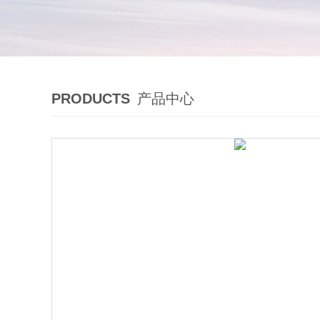
PRODUCTS
产品中心