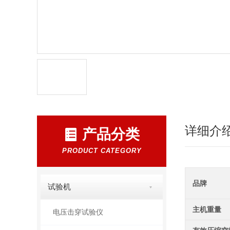
详细介
产品分类
PRODUCT CATEGORY
品牌
试验机
主机重量
电压击穿试验仪