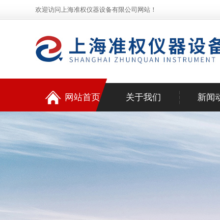
欢迎访问上海准权仪器设备有限公司网站！
网站首页
关于我们
新闻