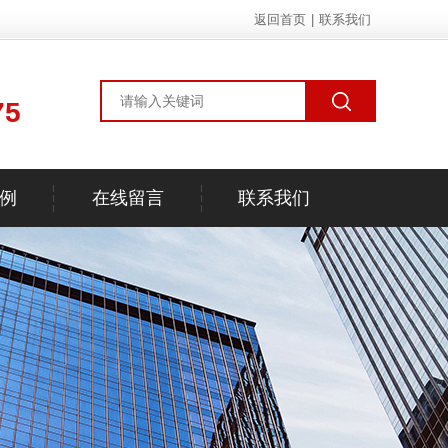
返回首页
|
联系我们
75
例
在线留言
联系我们