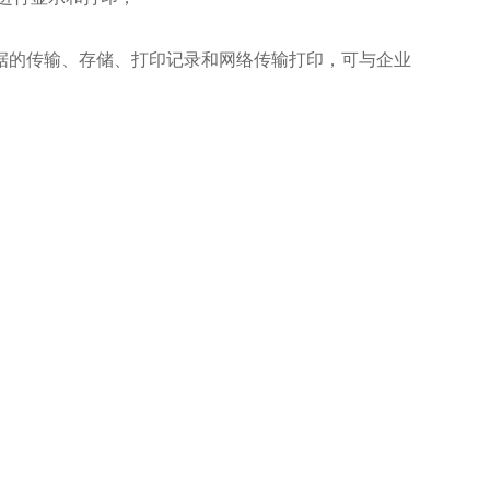
据的传输、存储、打印记录和网络传输打印，可与企业