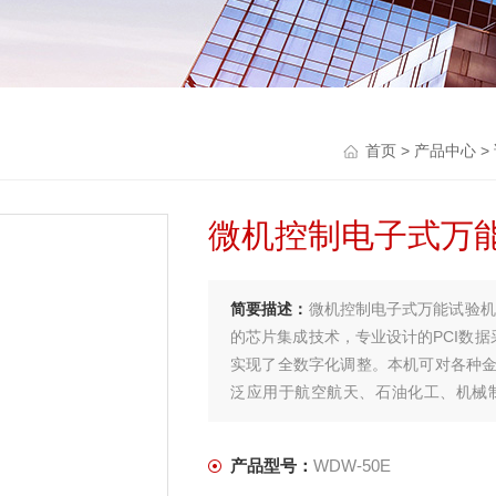
首页
>
产品中心
>
微机控制电子式万
简要描述：
微机控制电子式万能试验机
的芯片集成技术，专业设计的PCI数据
实现了全数字化调整。本机可对各种
泛应用于航空航天、石油化工、机械
品、医药包装.
产品型号：
WDW-50E