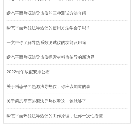
瞬态平面热源法导热仪的三种测试方法介绍
瞬态平面热源法导热仪的使用方法学会了吗？
一文带你了解导热系数测试仪的功能及用途
瞬态平面热源法导热仪探索材料热传导的新边界
2022端午放假安排公布
关于瞬态平面热源法导热仪，你应该知道的事
关于瞬态平面热源法导热仪看这一篇就够了
瞬态平面热源法导热仪的工作原理，让你一次性看懂