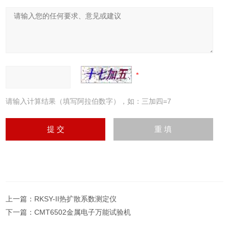
请输入计算结果（填写阿拉伯数字），如：三加四=7
上一篇：
RKSY-II热扩散系数测定仪
下一篇：
CMT6502金属电子万能试验机