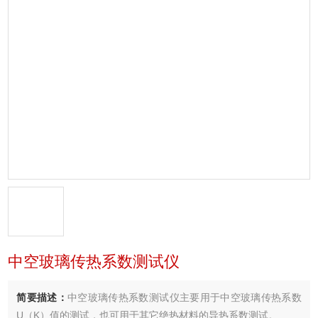
中空玻璃传热系数测试仪
简要描述：
中空玻璃传热系数测试仪主要用于中空玻璃传热系数
U（K）值的测试，也可用于其它绝热材料的导热系数测试。