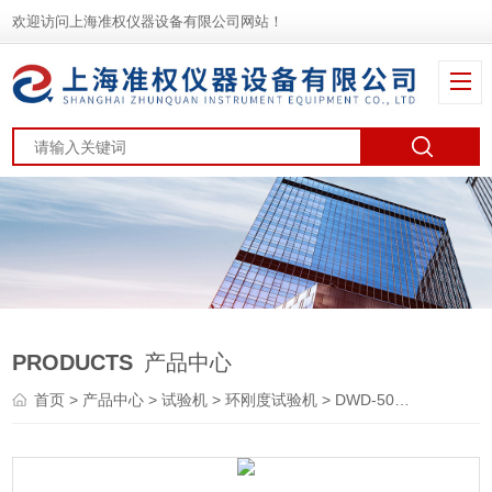
欢迎访问上海准权仪器设备有限公司网站！
PRODUCTS
产品中心
首页
>
产品中心
>
试验机
>
环刚度试验机
> DWD-50KN塑料管材环刚度试验机