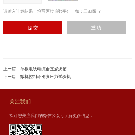
请输入计算结果（填写阿拉伯数字），如：三加四=7
上一篇：
单根电线电缆垂直燃烧箱
下一篇：
微机控制环刚度压力试验机
关注我们
欢迎您关注我们的微信公众号了解更多信息：