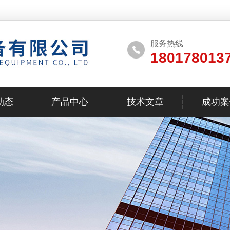
服务热线
180178013
动态
产品中心
技术文章
成功案