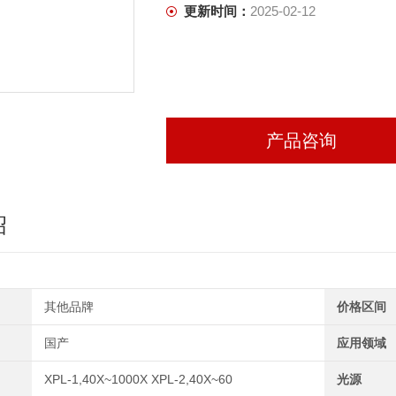
更新时间：
2025-02-12
产品咨询
绍
其他品牌
价格区间
国产
应用领域
XPL-1,40X~1000X XPL-2,40X~60
光源