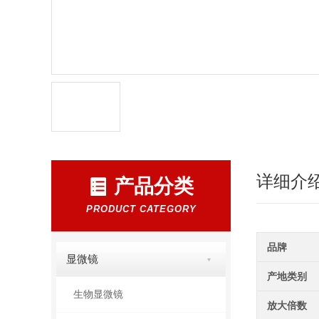
详细介
产品分类
PRODUCT CATEGORY
品牌
显微镜
产地类别
生物显微镜
放大倍数