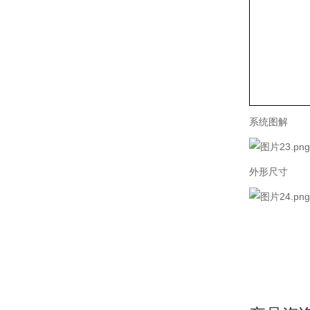
系统图解
外形尺寸