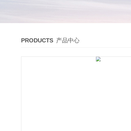
PRODUCTS
产品中心