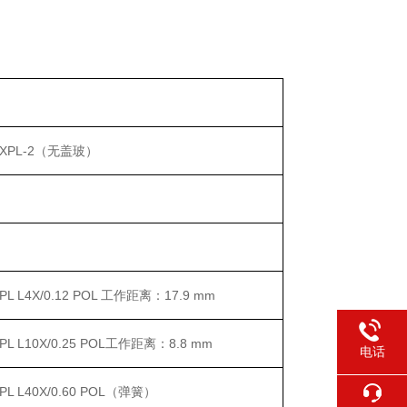
XPL-2（无盖玻）
PL L4X/0.12 POL 工作距离：17.9 mm
PL L10X/0.25 POL工作距离：8.8 mm
电话
PL L40X/0.60 POL（弹簧）