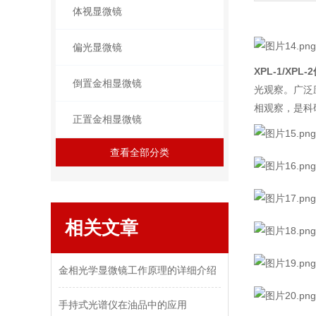
体视显微镜
偏光显微镜
XPL-1/XPL-2
倒置金相显微镜
光观察。广泛
相观察，是科
正置金相显微镜
查看全部分类
相关文章
金相光学显微镜工作原理的详细介绍
手持式光谱仪在油品中的应用