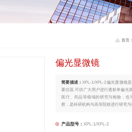
首页
偏光显微镜
简要描述：
XPL-1/XPL-2偏光
要仪器,可供广大用户进行透射单偏光
医疗、药品等领域的研究与检验，也
察，是科研机构与高等院校进行研究与
产品型号：
XPL-1/XPL-2