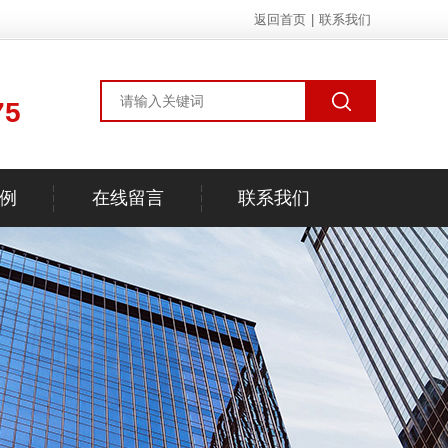
返回首页
|
联系我们
75
例
在线留言
联系我们