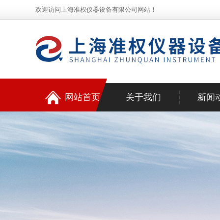
欢迎访问上海准权仪器设备有限公司网站！
网站首页
关于我们
新闻