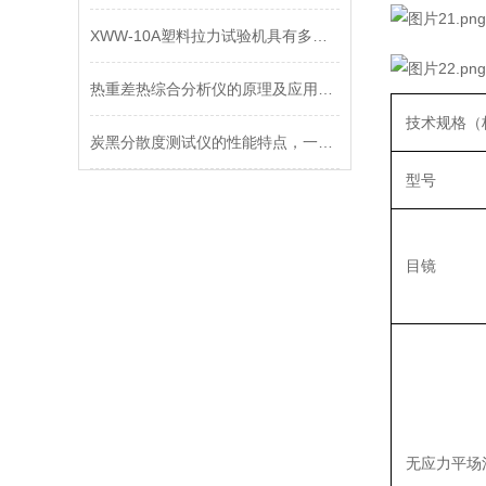
XWW-10A塑料拉力试验机具有多种测试模式
热重差热综合分析仪的原理及应用分析
技术规格（
炭黑分散度测试仪的性能特点，一看便知
型号
目镜
无应力平场