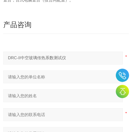
壹台，台式电脑壹台（按合同配置）。
产品咨询