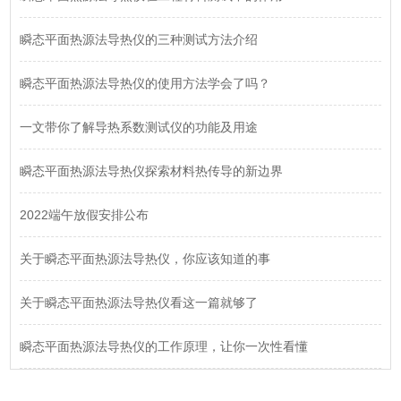
瞬态平面热源法导热仪的三种测试方法介绍
瞬态平面热源法导热仪的使用方法学会了吗？
一文带你了解导热系数测试仪的功能及用途
瞬态平面热源法导热仪探索材料热传导的新边界
2022端午放假安排公布
关于瞬态平面热源法导热仪，你应该知道的事
关于瞬态平面热源法导热仪看这一篇就够了
瞬态平面热源法导热仪的工作原理，让你一次性看懂