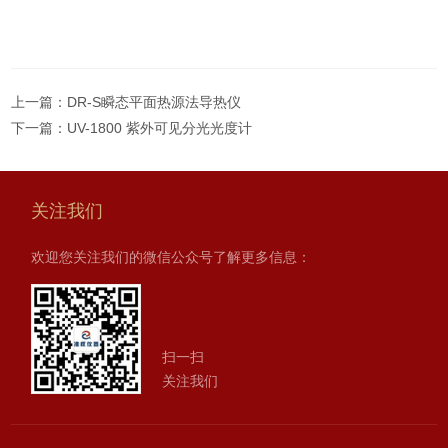
上一篇：
DR-S瞬态平面热源法导热仪
下一篇：
UV-1800 紫外可见分光光度计
关注我们
欢迎您关注我们的微信公众号了解更多信息：
扫一扫
关注我们