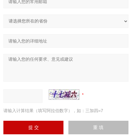
请输入计算结果（填写阿拉伯数字），如：三加四=7