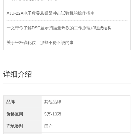
XJU-22A电子数显悬臂梁冲击试验机的操作指南
一文带你了解DSC差示扫描量热仪的工作原理和组成结构
关于平板硫化仪，那些不得不说的事
详细介绍
品牌
其他品牌
价格区间
5万-10万
产地类别
国产