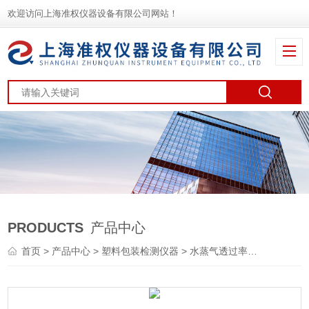
欢迎访问上海准权仪器设备有限公司网站！
PRODUCTS
产品中心
首页
>
产品中心
>
塑料包装检测仪器
>
水蒸气透过率测试仪
> W