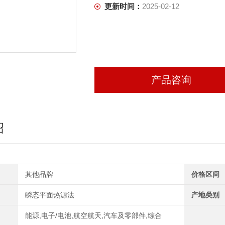
更新时间：
2025-02-12
产品咨询
绍
其他品牌
价格区间
瞬态平面热源法
产地类别
能源,电子/电池,航空航天,汽车及零部件,综合