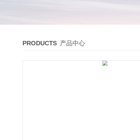
PRODUCTS
产品中心