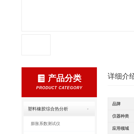
详细介
产品分类
PRODUCT CATEGORY
品牌
塑料橡胶综合热分析
仪器种类
膨胀系数测试仪
应用领域