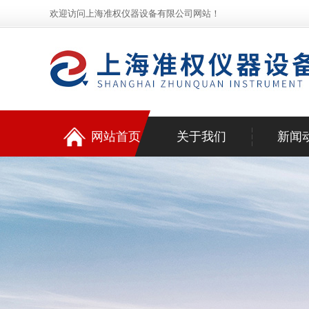
欢迎访问上海准权仪器设备有限公司网站！
网站首页
关于我们
新闻