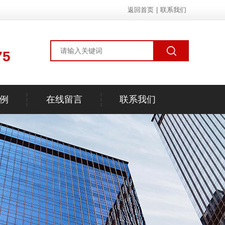
返回首页
|
联系我们
75
例
在线留言
联系我们