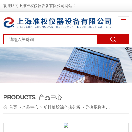
欢迎访问上海准权仪器设备有限公司网站！
PRODUCTS
产品中心
首页
>
产品中心
>
塑料橡胶综合热分析
>
导热系数测试仪
> DR-