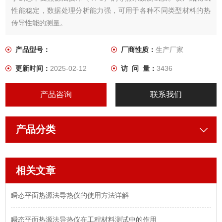
性能稳定，数据处理分析能力强，可用于各种不同类型材料的热
传导性能的测量。
产品型号：
厂商性质：
生产厂家
更新时间：
2025-02-12
访 问 量：
3436
产品咨询
联系我们
产品分类
相关文章
瞬态平面热源法导热仪的使用方法详解
瞬态平面热源法导热仪在工程材料测试中的作用