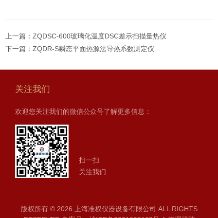
上一篇：
ZQDSC-600玻璃化温度DSC差示扫描量热仪
下一篇：
ZQDR-S瞬态平面热源法导热系数测定仪
关注我们
欢迎您关注我们的微信公众号了解更多信息：
扫一扫
关注我们
版权所有 © 2026 上海准权仪器设备有限公司 ALL RIGHTS