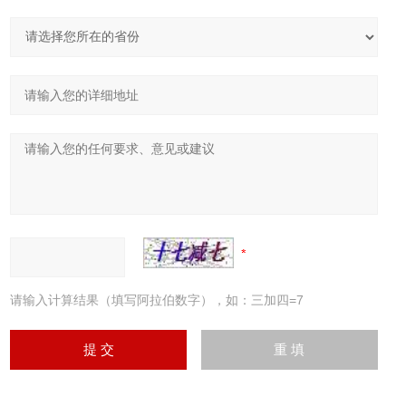
请输入计算结果（填写阿拉伯数字），如：三加四=7