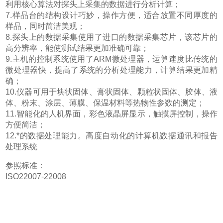
利用核心算法对探头上采集的数据进行分析计算；
7.样品台的结构设计巧妙，操作方便，适合放置不同厚度的
样品，同时简洁美观；
8.探头上的数据采集使用了进口的数据采集芯片，该芯片的
高分辨率，能使测试结果更加准确可靠；
9.主机的控制系统使用了ARM微处理器，运算速度比传统的
微处理器快，提高了系统的分析处理能力，计算结果更加精
确；
10.仪器可用于块状固体、膏状固体、颗粒状固体、胶体、液
体、粉末、涂层、薄膜、保温材料等热物性参数的测定；
11.智能化的人机界面，彩色液晶屏显示，触摸屏控制，操作
方便简洁；
12.*的数据处理能力。高度自动化的计算机数据通讯和报告
处理系统
参照标准：
ISO22007-22008