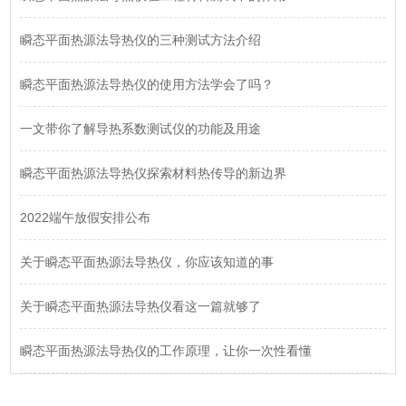
瞬态平面热源法导热仪的三种测试方法介绍
瞬态平面热源法导热仪的使用方法学会了吗？
一文带你了解导热系数测试仪的功能及用途
瞬态平面热源法导热仪探索材料热传导的新边界
2022端午放假安排公布
关于瞬态平面热源法导热仪，你应该知道的事
关于瞬态平面热源法导热仪看这一篇就够了
瞬态平面热源法导热仪的工作原理，让你一次性看懂