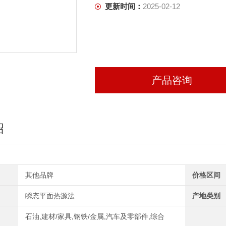
更新时间：
2025-02-12
产品咨询
绍
其他品牌
价格区间
瞬态平面热源法
产地类别
石油,建材/家具,钢铁/金属,汽车及零部件,综合