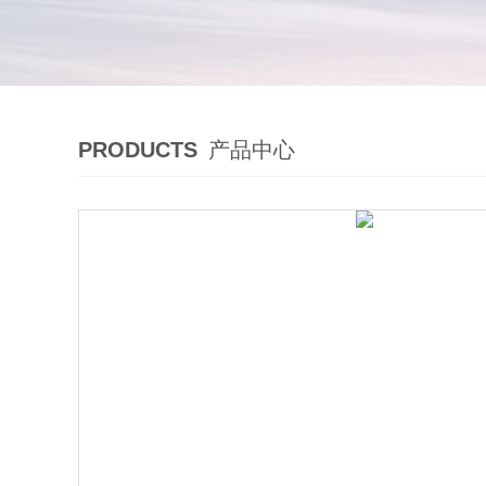
PRODUCTS
产品中心