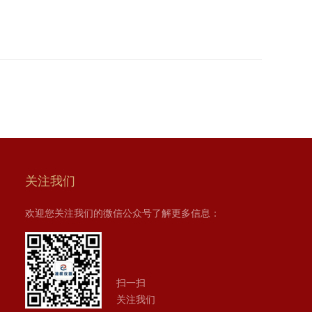
关注我们
欢迎您关注我们的微信公众号了解更多信息：
扫一扫
关注我们