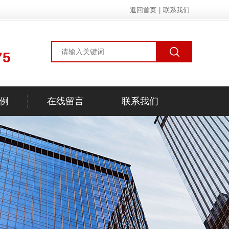
返回首页
|
联系我们
75
例
在线留言
联系我们