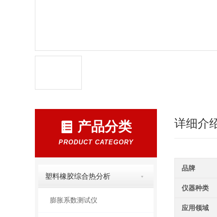
详细介
产品分类
PRODUCT CATEGORY
品牌
塑料橡胶综合热分析
仪器种类
膨胀系数测试仪
应用领域