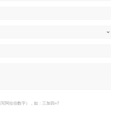
写阿拉伯数字），如：三加四=7