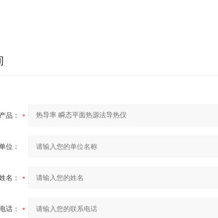
询
产品：
单位：
姓名：
电话：