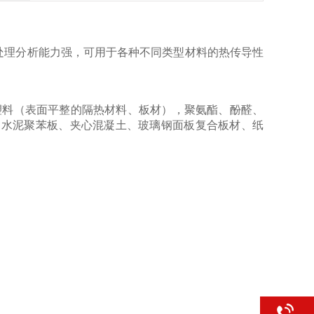
处理分析能力强，可用于各种不同类型材料的热传导性
塑料（表面平整的隔热材料、板材），聚氨酯、酚醛、
、水泥聚苯板、夹心混凝土、玻璃钢面板复合板材、纸