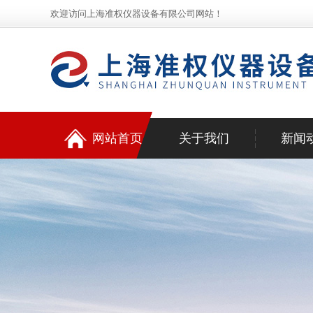
欢迎访问上海准权仪器设备有限公司网站！
网站首页
关于我们
新闻