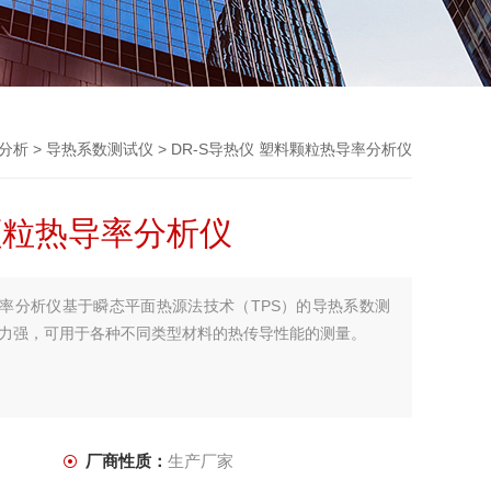
分析
>
导热系数测试仪
> DR-S导热仪 塑料颗粒热导率分析仪
料颗粒热导率分析仪
热导率分析仪基于瞬态平面热源法技术（TPS）的导热系数测
力强，可用于各种不同类型材料的热传导性能的测量。
厂商性质：
生产厂家