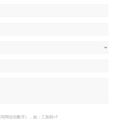
写阿拉伯数字），如：三加四=7