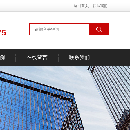
返回首页
|
联系我们
75
例
在线留言
联系我们