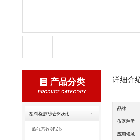
详细介
产品分类
PRODUCT CATEGORY
品牌
塑料橡胶综合热分析
仪器种类
膨胀系数测试仪
应用领域