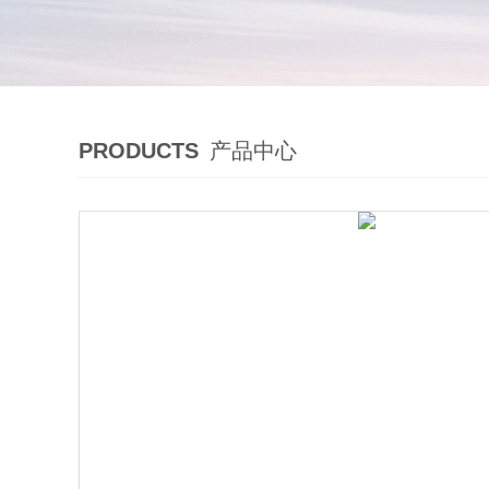
PRODUCTS
产品中心