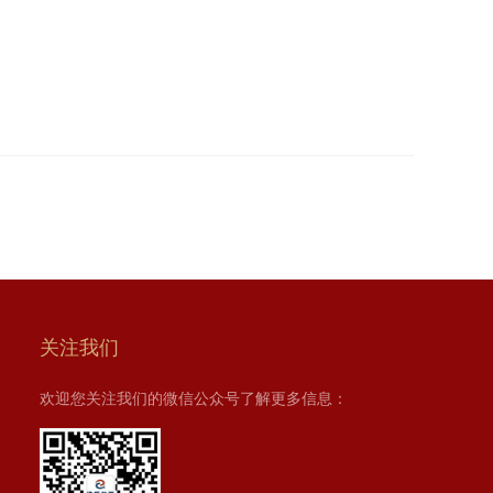
关注我们
欢迎您关注我们的微信公众号了解更多信息：